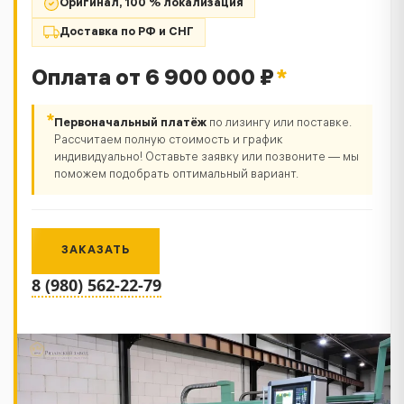
Оригинал, 100 % локализация
Доставка по РФ и СНГ
Оплата от 6 900 000 ₽
*
*
Первоначальный платёж
по лизингу или поставке.
Рассчитаем полную стоимость и график
индивидуально! Оставьте заявку или позвоните — мы
поможем подобрать оптимальный вариант.
ЗАКАЗАТЬ
8 (980) 562-22-79