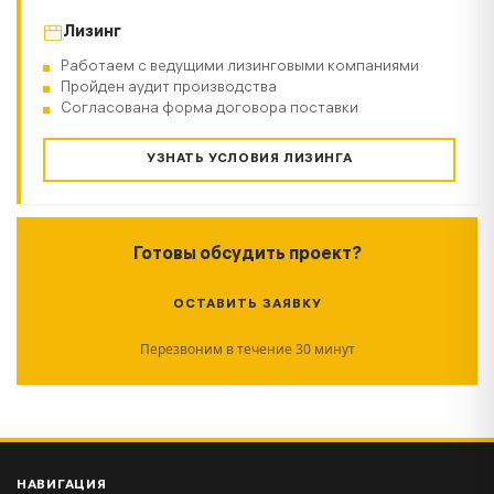
Лизинг
Работаем с ведущими лизинговыми компаниями
Пройден аудит производства
Согласована форма договора поставки
УЗНАТЬ УСЛОВИЯ ЛИЗИНГА
Готовы обсудить проект?
ОСТАВИТЬ ЗАЯВКУ
Перезвоним в течение 30 минут
НАВИГАЦИЯ