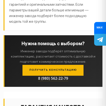
гарантией и оригинальными запчастями. Если
параметры вашей детали больше или меньше —
инженер завода подберёт более подходящую
модель той же группы.
MAX
Нужна помощь с выбором?
Инженер завода подберёт оптимальную
комплектацию, рассчитает стоимость с доставкой и
подготовит коммерческое предложение.
ПОЛУЧИТЬ КОНСУЛЬТАЦИЮ
8 (980) 562-22-79