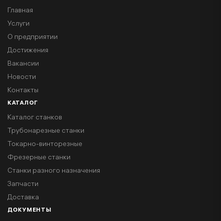
Главная
Услуги
О предприятии
Достижения
Вакансии
Новости
Контакты
КАТАЛОГ
Каталог станков
Трубонарезные станки
Токарно-винторезные
Фрезерные станки
Станки разного назначения
Запчасти
Доставка
ДОКУМЕНТЫ