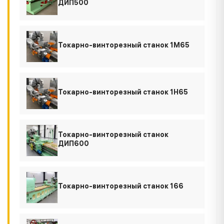
ДИП500
Токарно-винторезный станок 1М65
Токарно-винторезный станок 1Н65
Токарно-винторезный станок
ДИП600
Токарно-винторезный станок 166