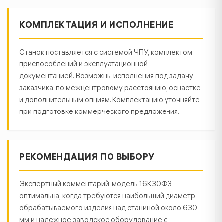
КОМПЛЕКТАЦИЯ И ИСПОЛНЕНИЕ
Станок поставляется с системой ЧПУ, комплектом
приспособлений и эксплуатационной
документацией. Возможны исполнения под задачу
заказчика: по межцентровому расстоянию, оснастке
и дополнительным опциям. Комплектацию уточняйте
при подготовке коммерческого предложения.
РЕКОМЕНДАЦИЯ ПО ВЫБОРУ
Экспертный комментарий: модель 16К30Ф3
оптимальна, когда требуются наибольший диаметр
обрабатываемого изделия над станиной около 630
мм и надёжное заводское оборудование с