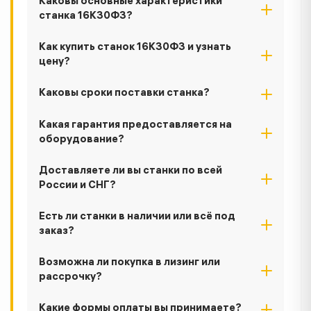
Каковы основные характеристики
станка 16К30Ф3?
Как купить станок 16К30Ф3 и узнать
цену?
Каковы сроки поставки станка?
Какая гарантия предоставляется на
оборудование?
Доставляете ли вы станки по всей
России и СНГ?
Есть ли станки в наличии или всё под
заказ?
Возможна ли покупка в лизинг или
рассрочку?
Какие формы оплаты вы принимаете?