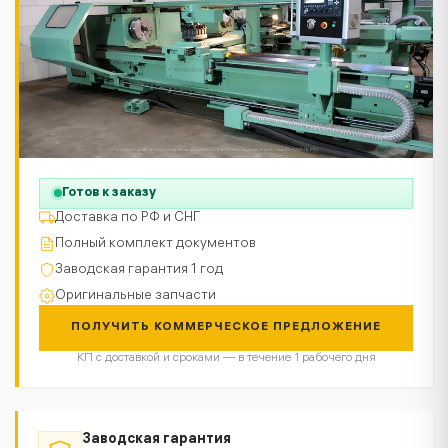
Готов к заказу
Доставка по РФ и СНГ
Полный комплект документов
Заводская гарантия 1 год
Оригинальные запчасти
ПОЛУЧИТЬ КОММЕРЧЕСКОЕ ПРЕДЛОЖЕНИЕ
КП с доставкой и сроками — в течение 1 рабочего дня
Заводская гарантия