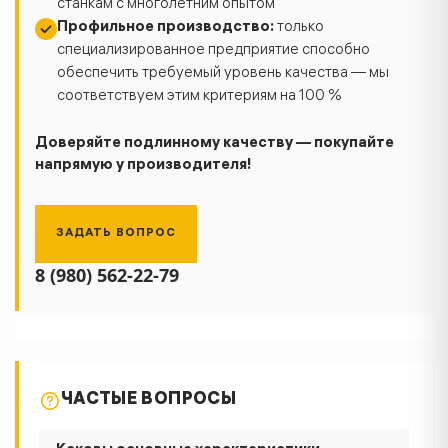
станкам с многолетним опытом
Профильное производство:
только
специализированное предприятие способно
обеспечить требуемый уровень качества — мы
соответствуем этим критериям на 100 %
Доверяйте подлинному качеству — покупайте
напрямую у производителя!
ЗАДАТЬ ВОПРОС
8 (980) 562-22-79
ЧАСТЫЕ ВОПРОСЫ