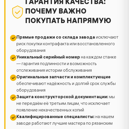
ГАРАНТИЯ КАЧЕСТВА:
ПОЧЕМУ ВАЖНО
ПОКУПАТЬ НАПРЯМУЮ
Прямые продажи со склада завода
исключают
риск покупки контрафакта или восстановленного
оборудования
Уникальный серийный номер
на каждом станке
— гарантия подлинности и возможность
отслеживания истории обслуживания
Оригинальные запчасти и комплектующие
обеспечивают надёжность и долгий срок службы
оборудования
Защита конструкторской документации:
мы
не передаём её третьим лицам, что исключает
появление некачественных копий
Квалифицированные специалисты:
на нашем
заводе работают лучшие мастера по рязанским