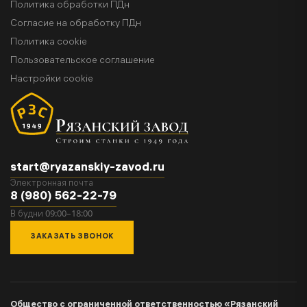
Политика обработки ПДн
Согласие на обработку ПДн
Политика cookie
Пользовательское соглашение
Настройки cookie
start@ryazanskiy-zavod.ru
Электронная почта
8 (980) 562-22-79
09:00–18:00
В будни
ЗАКАЗАТЬ ЗВОНОК
Общество с ограниченной ответственностью «Рязанский