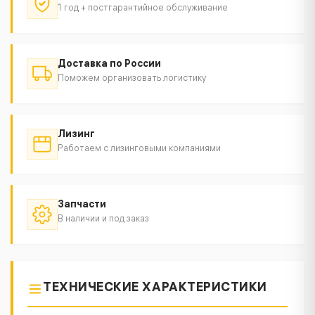
1 год + постгарантийное обслуживание
Доставка по России
Поможем организовать логистику
Лизинг
Работаем с лизинговыми компаниями
Запчасти
В наличии и под заказ
ТЕХНИЧЕСКИЕ ХАРАКТЕРИСТИКИ