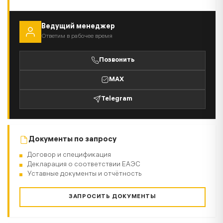
Ведущий менеджер
Ответим в рабочее время
Позвонить
MAX
Telegram
Документы по запросу
Договор и спецификация
Декларация о соответствии ЕАЭС
Уставные документы и отчётность
ЗАПРОСИТЬ ДОКУМЕНТЫ