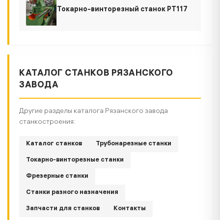
Токарно-винторезный станок РТ117
КАТАЛОГ СТАНКОВ РЯЗАНСКОГО
ЗАВОДА
Другие разделы каталога Рязанского завода
станкостроения:
Каталог станков
Трубонарезные станки
Токарно-винторезные станки
Фрезерные станки
Станки разного назначения
Запчасти для станков
Контакты