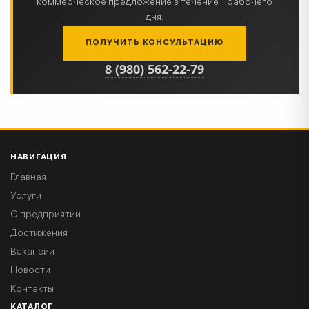
коммерческое предложение в течение 1 рабочего
дня.
ПОЛУЧИТЬ КОНСУЛЬТАЦИЮ
8 (980) 562-22-79
НАВИГАЦИЯ
Главная
Услуги
О предприятии
Достижения
Вакансии
Новости
Контакты
КАТАЛОГ