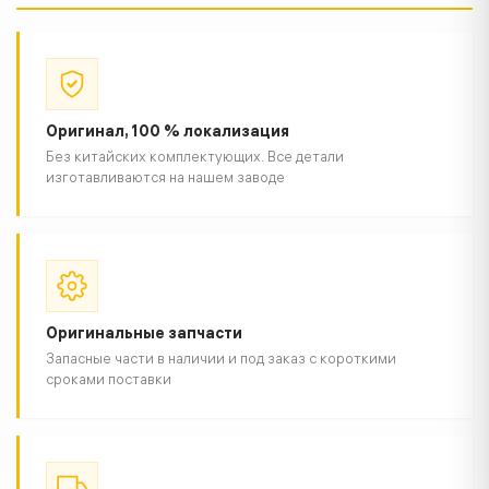
Оригинал, 100 % локализация
Без китайских комплектующих. Все детали
изготавливаются на нашем заводе
Оригинальные запчасти
Запасные части в наличии и под заказ с короткими
сроками поставки