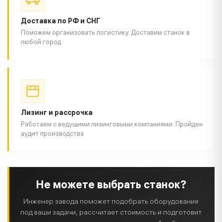
Доставка по РФ и СНГ
Поможем организовать логистику. Доставим станок в
любой город
Лизинг и рассрочка
Работаем с ведущими лизинговыми компаниями. Пройден
аудит производства
Не можете выбрать станок?
Инженер завода поможет подобрать оборудование
под ваши задачи, рассчитает стоимость и подготовит