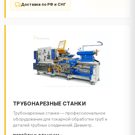
Доставка по РФ и СНГ
ТРУБОНАРЕЗНЫЕ СТАНКИ
Трубонарезные станки — профессиональное
оборудование для токарной обработки труб и
деталей трубных соединений. Диаметр
обрабатываемой трубы до 340 мм, обеспечивают