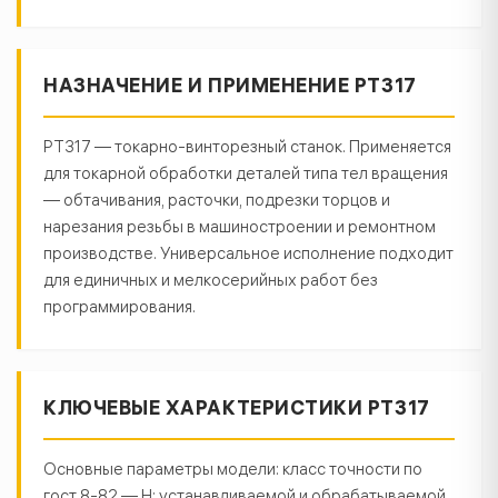
НАЗНАЧЕНИЕ И ПРИМЕНЕНИЕ РТ317
РТ317 — токарно-винторезный станок. Применяется
для токарной обработки деталей типа тел вращения
— обтачивания, расточки, подрезки торцов и
нарезания резьбы в машиностроении и ремонтном
производстве. Универсальное исполнение подходит
для единичных и мелкосерийных работ без
программирования.
КЛЮЧЕВЫЕ ХАРАКТЕРИСТИКИ РТ317
Основные параметры модели: класс точности по