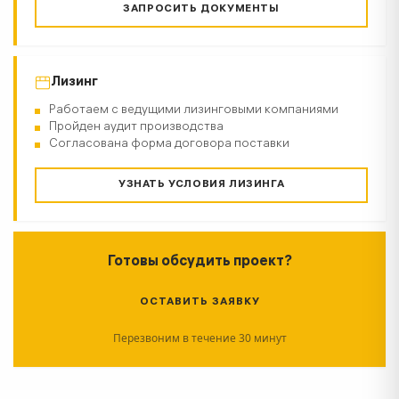
ЗАПРОСИТЬ ДОКУМЕНТЫ
Лизинг
Работаем с ведущими лизинговыми компаниями
Пройден аудит производства
Согласована форма договора поставки
УЗНАТЬ УСЛОВИЯ ЛИЗИНГА
Готовы обсудить проект?
ОСТАВИТЬ ЗАЯВКУ
Перезвоним в течение 30 минут