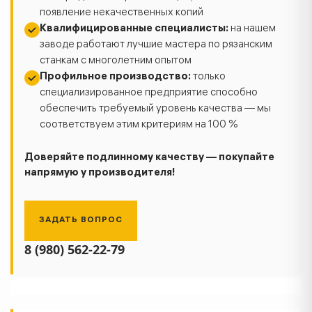
появление некачественных копий
Квалифицированные специалисты:
на нашем
заводе работают лучшие мастера по рязанским
станкам с многолетним опытом
Профильное производство:
только
специализированное предприятие способно
обеспечить требуемый уровень качества — мы
соответствуем этим критериям на 100 %
Доверяйте подлинному качеству — покупайте
напрямую у производителя!
ЗАДАТЬ ВОПРОС
8 (980) 562-22-79