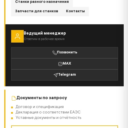
Станки разного назначения
Запчасти для станков
Контакты
Ведущий менеджер
Ответим в рабочее время
Позвонить
MAX
Telegram
Документы по запросу
Договор и спецификация
Декларация о соответствии ЕАЭС
Уставные документы и отчётность