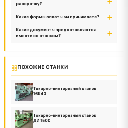
рассрочку?
Какие формы оплаты вы принимаете?
Какие документы предоставляются
вместе со станком?
ПОХОЖИЕ СТАНКИ
Токарно-винторезный станок
16К40
Токарно-винторезный станок
ДИП500