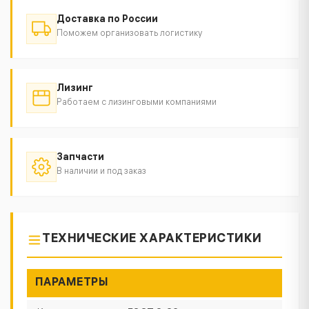
Доставка по России
Поможем организовать логистику
Лизинг
Работаем с лизинговыми компаниями
Запчасти
В наличии и под заказ
ТЕХНИЧЕСКИЕ ХАРАКТЕРИСТИКИ
ПАРАМЕТРЫ