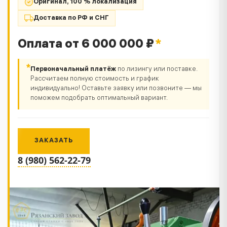
Оригинал, 100 % локализация
Доставка по РФ и СНГ
Оплата от 6 000 000 ₽
*
*
Первоначальный платёж
по лизингу или поставке.
Рассчитаем полную стоимость и график
индивидуально! Оставьте заявку или позвоните — мы
поможем подобрать оптимальный вариант.
ЗАКАЗАТЬ
8 (980) 562-22-79