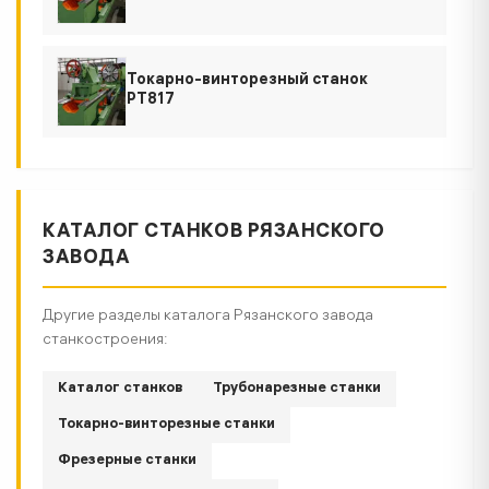
Токарно-винторезный станок
РТ817
КАТАЛОГ СТАНКОВ РЯЗАНСКОГО
ЗАВОДА
Другие разделы каталога Рязанского завода
станкостроения:
Каталог станков
Трубонарезные станки
Токарно-винторезные станки
Фрезерные станки