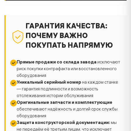
ГАРАНТИЯ КАЧЕСТВА:
ПОЧЕМУ ВАЖНО
ПОКУПАТЬ НАПРЯМУЮ
Прямые продажи со склада завода
исключают
риск покупки контрафакта или восстановленного
оборудования
Уникальный серийный номер
на каждом станке
— гарантия подлинности и возможность
отслеживания истории обслуживания
Оригинальные запчасти и комплектующие
обеспечивают надёжность и долгий срок службы
оборудования
Защита конструкторской документации:
мы
не передаём её третьим лицам, что исключает