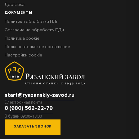
Доставка
ДОКУМЕНТЫ
Политика обработки ПДн
Согласие на обработку ПДн
Политика cookie
Пользовательское соглашение
Настройки cookie
start@ryazanskiy-zavod.ru
Электронная почта
8 (980) 562-22-79
09:00–18:00
В будни
ЗАКАЗАТЬ ЗВОНОК