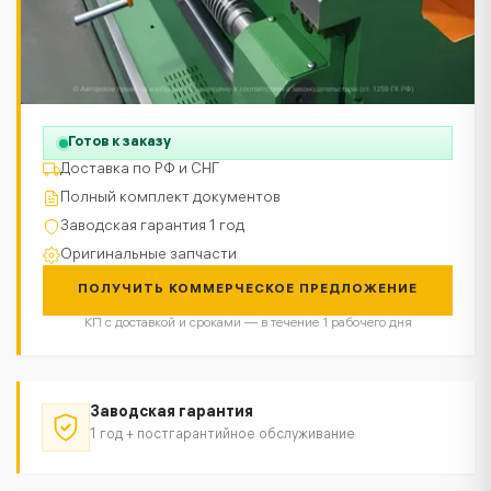
Готов к заказу
Доставка по РФ и СНГ
Полный комплект документов
Заводская гарантия 1 год
Оригинальные запчасти
ПОЛУЧИТЬ КОММЕРЧЕСКОЕ ПРЕДЛОЖЕНИЕ
КП с доставкой и сроками — в течение 1 рабочего дня
Заводская гарантия
1 год + постгарантийное обслуживание