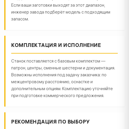
Если ваши заготовки выходят за этот диапазон,
инженер завода подберёт модель с подходящим
запасом.
КОМПЛЕКТАЦИЯ И ИСПОЛНЕНИЕ
Станок поставляется с базовым комплектом —
патрон, центры, сменные шестерни и документация.
Возможны исполнения под задачу заказчика: по
межцентровому расстоянию, оснастке и
дополнительным опциям. Комплектацию уточняйте
при подготовке коммерческого предложения.
РЕКОМЕНДАЦИЯ ПО ВЫБОРУ