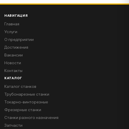
НАВИГАЦИЯ
Главная
Услуги
О предприятии
Достижения
Вакансии
Новости
Контакты
КАТАЛОГ
Каталог станков
Трубонарезные станки
Токарно-винторезные
Фрезерные станки
Станки разного назначения
Запчасти