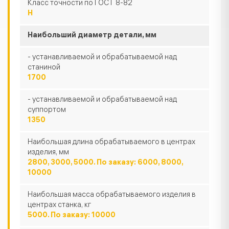
Класс точности по ГОСТ 8-82
Н
Наибольший диаметр детали, мм
- устанавливаемой и обрабатываемой над
станиной
1700
- устанавливаемой и обрабатываемой над
суппортом
1350
Наибольшая длина обрабатываемого в центрах
изделия, мм
2800, 3000, 5000. По заказу: 6000, 8000,
10000
Наибольшая масса обрабатываемого изделия в
центрах станка, кг
5000. По заказу: 10000