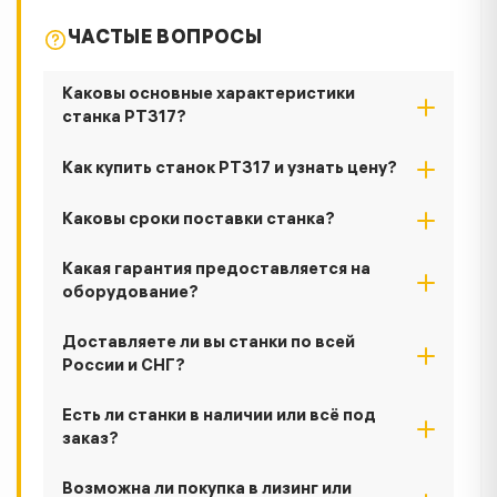
ЧАСТЫЕ ВОПРОСЫ
Каковы основные характеристики
станка РТ317?
Как купить станок РТ317 и узнать цену?
Каковы сроки поставки станка?
Какая гарантия предоставляется на
оборудование?
Доставляете ли вы станки по всей
России и СНГ?
Есть ли станки в наличии или всё под
заказ?
Возможна ли покупка в лизинг или