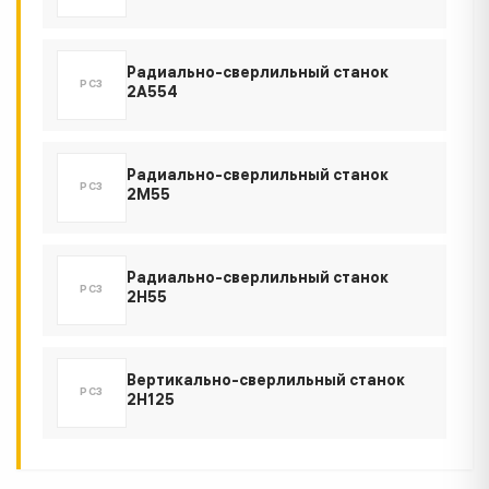
Радиально-сверлильный станок
РСЗ
2А554
Радиально-сверлильный станок
РСЗ
2М55
Радиально-сверлильный станок
РСЗ
2Н55
Вертикально-сверлильный станок
РСЗ
2Н125