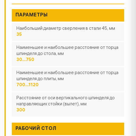
ПАРАМЕТРЫ
Наибольший диаметр сверления в стали 45, мм
35
Наименьшее и наибольшее расстояние от торца
шпинделя до стола, мм
30...750
Наименьшее и наибольшее расстояние от торца
шпинделя до плиты, мм
700...1120
Расстояние от оси вертикального шпинделя до
направляющих стойки (вылет), мм
300
РАБОЧИЙ СТОЛ