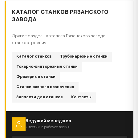
КАТАЛОГ СТАНКОВ РЯЗАНСКОГО
ЗАВОДА
Другие разделы каталога Рязанского завода
станкостроения:
Каталог станков
Трубонарезные станки
Токарно-винторезные станки
Фрезерные станки
Станки разного назначения
Запчасти для станков
Контакты
Ведущий менеджер
Ответим в рабочее время