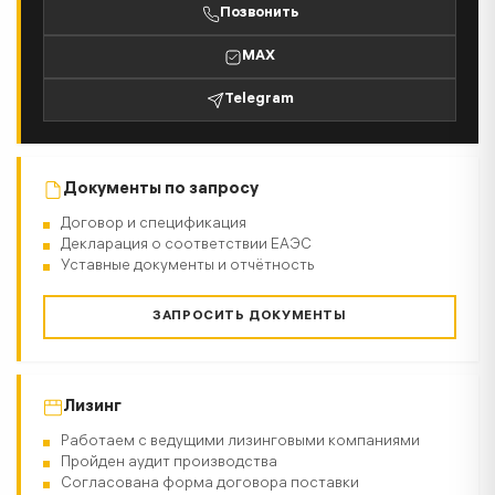
Позвонить
MAX
Telegram
Документы по запросу
Договор и спецификация
Декларация о соответствии ЕАЭС
Уставные документы и отчётность
ЗАПРОСИТЬ ДОКУМЕНТЫ
Лизинг
Работаем с ведущими лизинговыми компаниями
Пройден аудит производства
Согласована форма договора поставки