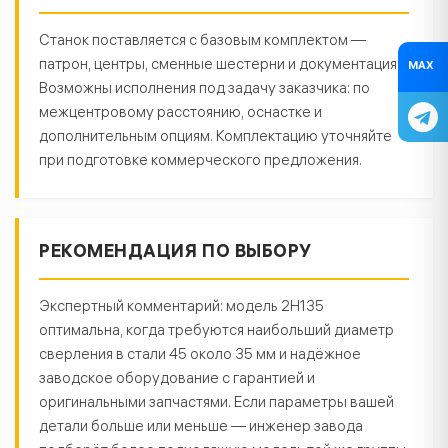
Станок поставляется с базовым комплектом —
патрон, центры, сменные шестерни и документация.
MAX
Возможны исполнения под задачу заказчика: по
межцентровому расстоянию, оснастке и
дополнительным опциям. Комплектацию уточняйте
при подготовке коммерческого предложения.
РЕКОМЕНДАЦИЯ ПО ВЫБОРУ
Экспертный комментарий: модель 2Н135
оптимальна, когда требуются наибольший диаметр
сверления в стали 45 около 35 мм и надёжное
заводское оборудование с гарантией и
оригинальными запчастями. Если параметры вашей
детали больше или меньше — инженер завода