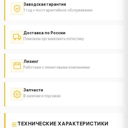
Заводская гарантия
1 год + постгарантийное обслуживание
Доставка по России
Поможем организовать логистику
Лизинг
Работаем с лизинговыми компаниями
Запчасти
В наличии и под заказ
ТЕХНИЧЕСКИЕ ХАРАКТЕРИСТИКИ