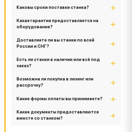
Каковы сроки поставки станка?
Какая гарантия предоставляется на
оборудование?
Доставляете ли вы станки по всей
России и СНГ?
Есть ли станки в наличии или всё под
заказ?
Возможна ли покупка в лизинг или
рассрочку?
Какие формы оплаты вы принимаете?
Какие документы предоставляются
вместе со станком?