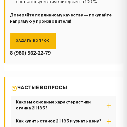
соответствуем этим критериям на 100 %
Доверяйте подлинному качеству — покупайте
напрямую у производителя!
ЗАДАТЬ ВОПРОС
8 (980) 562-22-79
ЧАСТЫЕ ВОПРОСЫ
Каковы основные характеристики
станка 2Н135?
Как купить станок 2Н135 и узнать цену?