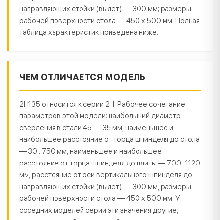
направляющих стойки (вылет) — 300 мм; размеры
рабочей поверхности стола — 450 х 500 мм. Полная
таблица характеристик приведена ниже.
ЧЕМ ОТЛИЧАЕТСЯ МОДЕЛЬ
2Н135 относится к серии 2Н. Рабочее сочетание
параметров этой модели: наибольший диаметр
сверления в стали 45 — 35 мм, наименьшее и
наибольшее расстояние от торца шпинделя до стола
— 30...750 мм, наименьшее и наибольшее
расстояние от торца шпинделя до плиты — 700...1120
мм, расстояние от оси вертикального шпинделя до
направляющих стойки (вылет) — 300 мм, размеры
рабочей поверхности стола — 450 х 500 мм. У
соседних моделей серии эти значения другие,