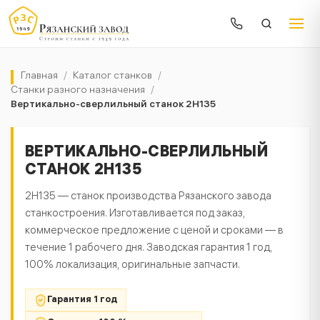
Главная
/
Каталог станков
/
Станки разного назначения
/
Вертикально-сверлильный станок 2Н135
ВЕРТИКАЛЬНО-СВЕРЛИЛЬНЫЙ
СТАНОК 2Н135
2Н135 — станок производства Рязанского завода
станкостроения. Изготавливается под заказ,
коммерческое предложение с ценой и сроками — в
течение 1 рабочего дня. Заводская гарантия 1 год,
100% локализация, оригинальные запчасти.
Гарантия 1 год