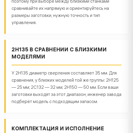
поэтому при выборе между близкими станками
сравнивайте их напрямую и ориентируйтесь на
размеры заготовки, нужную точность и тип
управления.
2Н135 В СРАВНЕНИИ С БЛИЗКИМИ
МОДЕЛЯМИ
У 2Н135 диаметр сверления составляет 35 мм. Для
сравнения, у близких моделей той же группы: 2Н125
— 25 мм; 2С132 — 32 мм; 2Н150 — 50 мм. Если ваши
заготовки выходят за этот диапазон, инженер завода
подберёт модель с подходящим запасом.
КОМПЛЕКТАЦИЯ И ИСПОЛНЕНИЕ