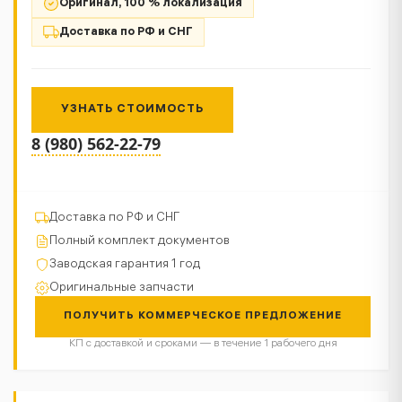
Оригинал, 100 % локализация
Доставка по РФ и СНГ
УЗНАТЬ СТОИМОСТЬ
8 (980) 562-22-79
Доставка по РФ и СНГ
Полный комплект документов
Заводская гарантия 1 год
Оригинальные запчасти
ПОЛУЧИТЬ КОММЕРЧЕСКОЕ ПРЕДЛОЖЕНИЕ
КП с доставкой и сроками — в течение 1 рабочего дня