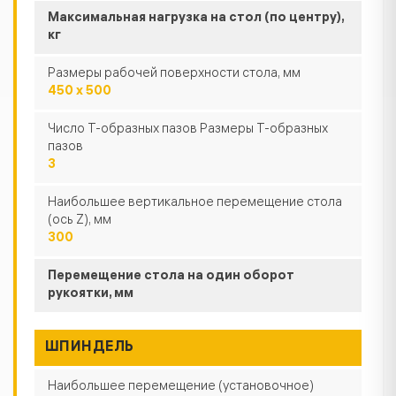
Максимальная нагрузка на стол (по центру),
кг
Размеры рабочей поверхности стола, мм
450 х 500
Число Т-образных пазов Размеры Т-образных
пазов
3
Наибольшее вертикальное перемещение стола
(ось Z), мм
300
Перемещение стола на один оборот
рукоятки, мм
ШПИНДЕЛЬ
Наибольшее перемещение (установочное)