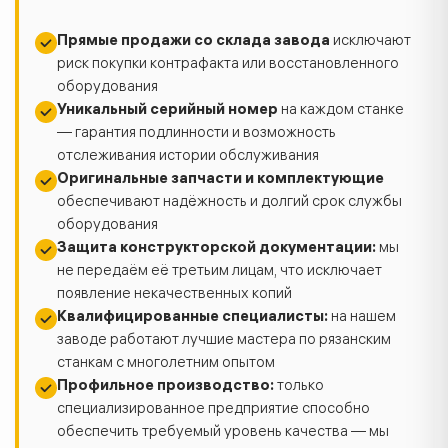
Прямые продажи со склада завода
исключают
риск покупки контрафакта или восстановленного
оборудования
Уникальный серийный номер
на каждом станке
— гарантия подлинности и возможность
отслеживания истории обслуживания
Оригинальные запчасти и комплектующие
обеспечивают надёжность и долгий срок службы
оборудования
Защита конструкторской документации:
мы
не передаём её третьим лицам, что исключает
появление некачественных копий
Квалифицированные специалисты:
на нашем
заводе работают лучшие мастера по рязанским
станкам с многолетним опытом
Профильное производство:
только
специализированное предприятие способно
обеспечить требуемый уровень качества — мы