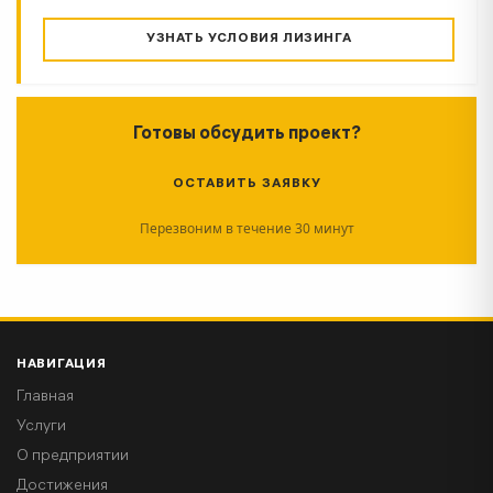
УЗНАТЬ УСЛОВИЯ ЛИЗИНГА
Готовы обсудить проект?
ОСТАВИТЬ ЗАЯВКУ
Перезвоним в течение 30 минут
НАВИГАЦИЯ
Главная
Услуги
О предприятии
Достижения