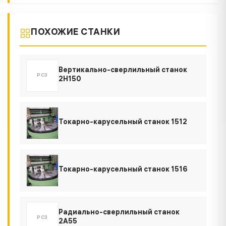
ПОХОЖИЕ СТАНКИ
Вертикально-сверлильный станок
РСЗ
2Н150
Токарно-карусельный станок 1512
Токарно-карусельный станок 1516
Радиально-сверлильный станок
РСЗ
2А55