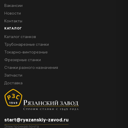
Вакансии
Новости
Контакты
КАТАЛОГ
Каталог станков
Трубонарезные станки
Токарно-винторезные
Фрезерные станки
Станки разного назначения
Запчасти
Доставка
start@ryazanskiy-zavod.ru
Электронная почта