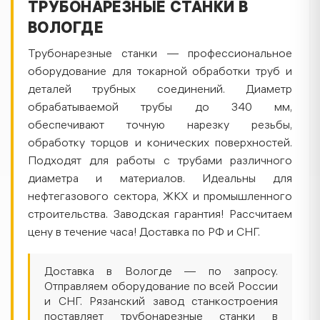
ТРУБОНАРЕЗНЫЕ СТАНКИ В
ВОЛОГДЕ
Трубонарезные станки — профессиональное
оборудование для токарной обработки труб и
деталей трубных соединений. Диаметр
обрабатываемой трубы до 340 мм,
обеспечивают точную нарезку резьбы,
обработку торцов и конических поверхностей.
Подходят для работы с трубами различного
диаметра и материалов. Идеальны для
нефтегазового сектора, ЖКХ и промышленного
строительства. Заводская гарантия! Рассчитаем
цену в течение часа! Доставка по РФ и СНГ.
Доставка в Вологде — по запросу.
Отправляем оборудование по всей России
и СНГ. Рязанский завод станкостроения
поставляет трубонарезные станки в