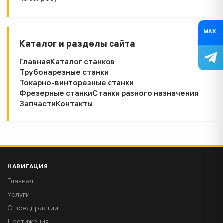
MAX
Каталог и разделы сайта
Главная
Каталог станков
Трубонарезные станки
Токарно-винторезные станки
Фрезерные станки
Станки разного назначения
Запчасти
Контакты
НАВИГАЦИЯ
Главная
Услуги
О предприятии
Достижения