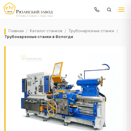
Главная
/
Каталог станков
/
Трубонарезные станки
/
Трубонарезные станки в Вологде