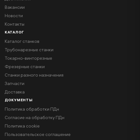
Вакансии
Новости
Контакты
КАТАЛОГ
Каталог станков
Трубонарезные станки
Токарно-винторезные
Фрезерные станки
Станки разного назначения
Запчасти
Доставка
ДОКУМЕНТЫ
Политика обработки ПДн
Согласие на обработку ПДн
Политика cookie
Пользовательское соглашение