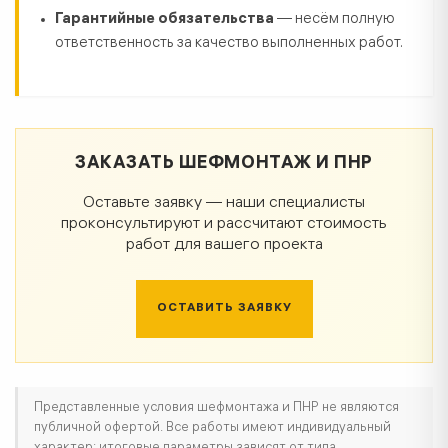
Гарантийные обязательства
— несём полную
ответственность за качество выполненных работ.
ЗАКАЗАТЬ ШЕФМОНТАЖ И ПНР
Оставьте заявку — наши специалисты
проконсультируют и рассчитают стоимость
работ для вашего проекта
ОСТАВИТЬ ЗАЯВКУ
Представленные условия шефмонтажа и ПНР не являются
публичной офертой. Все работы имеют индивидуальный