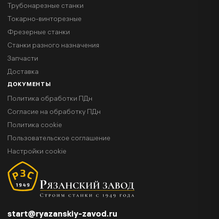
Трубонарезные станки
Токарно-винторезные
Фрезерные станки
Станки разного назначения
Запчасти
Доставка
ДОКУМЕНТЫ
Политика обработки ПДн
Согласие на обработку ПДн
Политика cookie
Пользовательское соглашение
Настройки cookie
start@ryazanskiy-zavod.ru