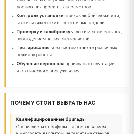
комплексная настройка оборудования для
достижения проектных параметров.
Контроль установки
станков любой сложности,
включая тяжёлые и высокоточные модели.
Проверку и калибровку
узлов и механизмов под
наблюдением наших специалистов.
Тестирование
всех систем станка в различных
режимах работы.
Обучение персонала
правилам эксплуатации
и технического обслуживания.
ПОЧЕМУ СТОИТ ВЫБРАТЬ НАС
Квалифицированные бригады
Специалисты с профильным образованием