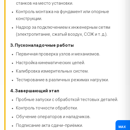
станков на место установки.
Контроль монтажа на фундамент или опорные
конструкции.
Надзор за подключением к инженерным сетям
(электропитание, сжатый воздух, СОЖ и т. д.).
3. Пусконаладочные работы
Первичная проверка узлов и механизмов.
Настройка кинематических цепей.
Калибровка измерительных систем.
Тестирование в различных режимах нагрузки.
4. Завершающий этап
Пробные запуски с обработкой тестовых деталей.
Контроль точности обработки.
Обучение операторов и наладчиков.
Подписание акта сдачи-приёмки.
MAX