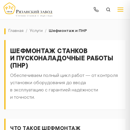
Главная
/
Услуги
/
Шефмонтаж и ПНР
ШЕФМОНТАЖ СТАНКОВ
И ПУСКОНАЛАДОЧНЫЕ РАБОТЫ
(ПНР)
Обеспечиваем полный цикл работ — от контроля
установки оборудования до ввода
в эксплуатацию с гарантией надёжности
и точности.
ЧТО ТАКОЕ ШЕФМОНТАЖ