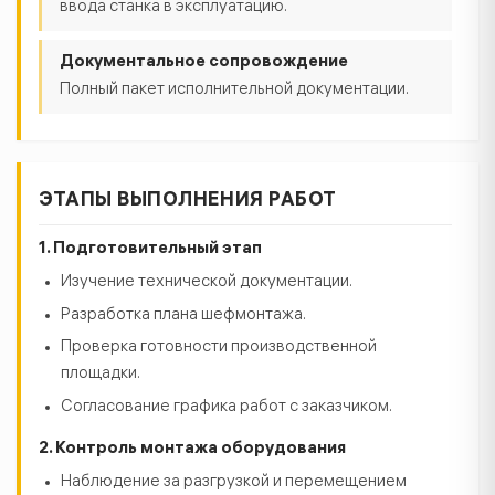
ввода станка в эксплуатацию.
Документальное сопровождение
Полный пакет исполнительной документации.
ЭТАПЫ ВЫПОЛНЕНИЯ РАБОТ
1. Подготовительный этап
Изучение технической документации.
Разработка плана шефмонтажа.
Проверка готовности производственной
площадки.
Согласование графика работ с заказчиком.
2. Контроль монтажа оборудования
Наблюдение за разгрузкой и перемещением