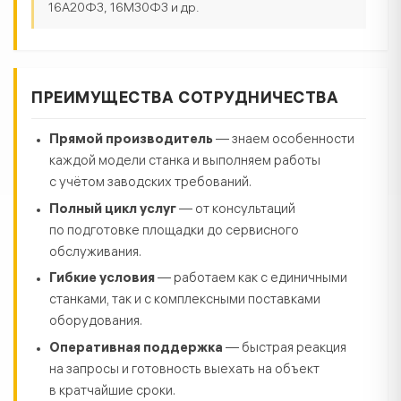
16А20Ф3, 16М30Ф3 и др.
ПРЕИМУЩЕСТВА СОТРУДНИЧЕСТВА
Прямой производитель
— знаем особенности
каждой модели станка и выполняем работы
с учётом заводских требований.
Полный цикл услуг
— от консультаций
по подготовке площадки до сервисного
обслуживания.
Гибкие условия
— работаем как с единичными
станками, так и с комплексными поставками
оборудования.
Оперативная поддержка
— быстрая реакция
на запросы и готовность выехать на объект
в кратчайшие сроки.