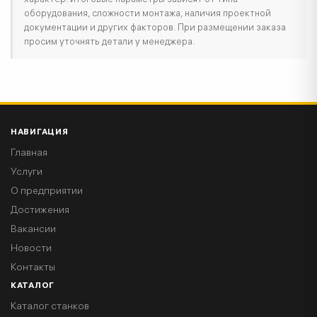
характер: итоговые параметры зависят от типа
оборудования, сложности монтажа, наличия проектной
документации и других факторов. При размещении заказа
просим уточнять детали у менеджера.
НАВИГАЦИЯ
Главная
Услуги
О предприятии
Достижения
Вакансии
Новости
Контакты
КАТАЛОГ
Каталог станков