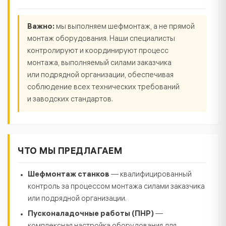
Важно:
мы выполняем шефмонтаж, а не прямой
монтаж оборудования. Наши специалисты
контролируют и координируют процесс
монтажа, выполняемый силами заказчика
или подрядной организации, обеспечивая
соблюдение всех технических требований
и заводских стандартов.
ЧТО МЫ ПРЕДЛАГАЕМ
Шефмонтаж станков
— квалифицированный
контроль за процессом монтажа силами заказчика
или подрядной организации.
Пусконаладочные работы (ПНР)
—