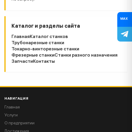
MAX
Каталог и разделы сайта
Главная
Каталог станков
Трубонарезные станки
Токарно-винторезные станки
Фрезерные станки
Станки разного назначения
Запчасти
Контакты
НАВИГАЦИЯ
Главная
Услуги
О предприятии
Достижения