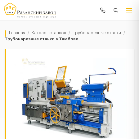
Главная
/
Каталог станков
/
Трубонарезные станки
/
Трубонарезные станки в Тамбове