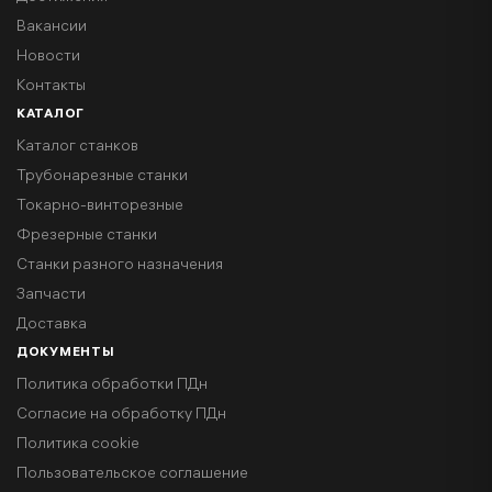
Вакансии
Новости
Контакты
КАТАЛОГ
Каталог станков
Трубонарезные станки
Токарно-винторезные
Фрезерные станки
Станки разного назначения
Запчасти
Доставка
ДОКУМЕНТЫ
Политика обработки ПДн
Согласие на обработку ПДн
Политика cookie
Пользовательское соглашение