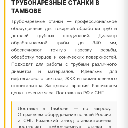
ТРУБОНАРЕЗНЫЕ СТАНКИ В
ТАМБОВЕ
Трубонарезные станки — профессиональное
оборудование для токарной обработки труб и
деталей трубных соединений. Диаметр
обрабатываемой трубы до 340 мм,
обеспечивают точную нарезку резьбы,
обработку торцов и конических поверхностей.
Подходят для работы с трубами различного
диаметра и материалов. Идеальны для
нефтегазового сектора, ЖКХ и промышленного
строительства. Заводская гарантия! Рассчитаем
цену в течение часа! Доставка по РФ и СНГ.
Доставка в Тамбове — по запросу.
Отправляем оборудование по всей России
и СНГ. Рязанский завод станкостроения
поставляет трубонарезные станки в