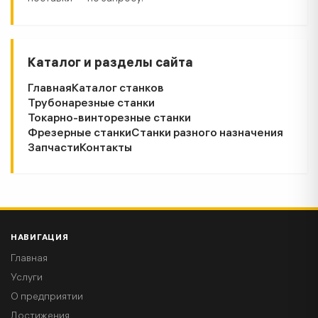
Каталог и разделы сайта
Главная
Каталог станков
Трубонарезные станки
Токарно-винторезные станки
Фрезерные станки
Станки разного назначения
Запчасти
Контакты
НАВИГАЦИЯ
Главная
Услуги
О предприятии
Достижения