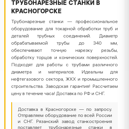
ТРУБОНАРЕЗНЫЕ СТАНКИ В
КРАСНОГОРСКЕ
Трубонарезные станки — профессиональное
оборудование для токарной обработки труб и
деталей трубных соединений. Диаметр
обрабатываемой трубы до 340 мм,
обеспечивают точную нарезку резьбы,
обработку торцов и конических поверхностей.
Подходят для работы с трубами различного
диаметра и материалов. Идеальны для
нефтегазового сектора, ЖКХ и промышленного
строительства. Заводская гарантия! Рассчитаем
цену в течение часа! Доставка по РФ и СНГ.
Доставка в Красногорске — по запросу.
Отправляем оборудование по всей России
и СНГ. Рязанский завод станкостроения
поставляет трубонарезные станки в