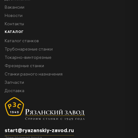
Вакансии
Новости
Контакты
КАТАЛОГ
Каталог станков
Трубонарезные станки
Токарно-винторезные
Фрезерные станки
Станки разного назначения
Запчасти
Доставка
start@ryazanskiy-zavod.ru