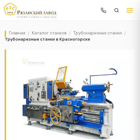
Главная
/
Каталог станков
/
Трубонарезные станки
/
Трубонарезные станки в Красногорске