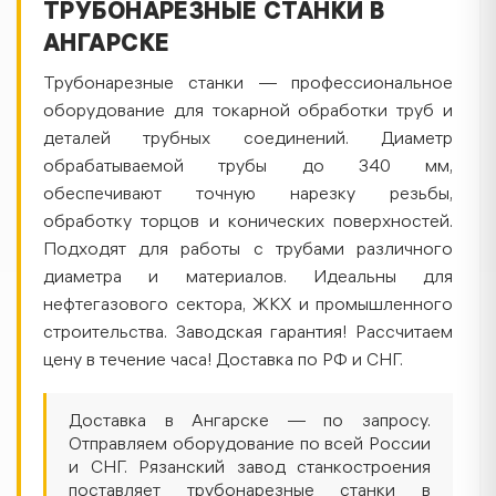
ТРУБОНАРЕЗНЫЕ СТАНКИ В
АНГАРСКЕ
Трубонарезные станки — профессиональное
оборудование для токарной обработки труб и
деталей трубных соединений. Диаметр
обрабатываемой трубы до 340 мм,
обеспечивают точную нарезку резьбы,
обработку торцов и конических поверхностей.
Подходят для работы с трубами различного
диаметра и материалов. Идеальны для
нефтегазового сектора, ЖКХ и промышленного
строительства. Заводская гарантия! Рассчитаем
цену в течение часа! Доставка по РФ и СНГ.
Доставка в Ангарске — по запросу.
Отправляем оборудование по всей России
и СНГ. Рязанский завод станкостроения
поставляет трубонарезные станки в