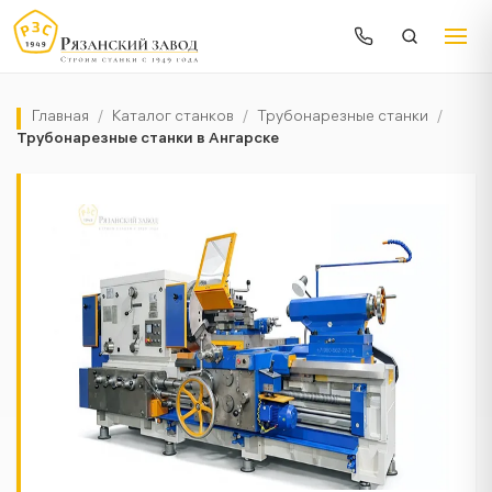
Главная
/
Каталог станков
/
Трубонарезные станки
/
Трубонарезные станки в Ангарске