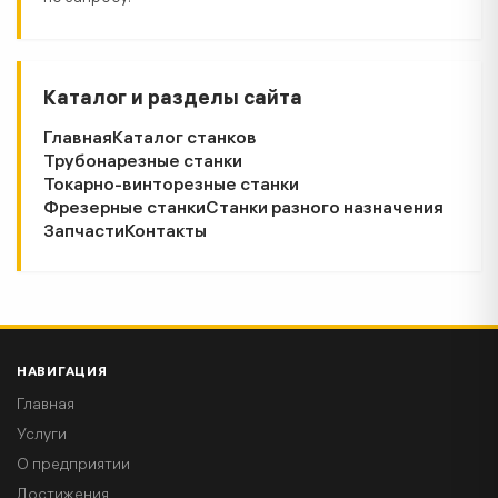
Каталог и разделы сайта
Главная
Каталог станков
Трубонарезные станки
Токарно-винторезные станки
Фрезерные станки
Станки разного назначения
Запчасти
Контакты
НАВИГАЦИЯ
Главная
Услуги
О предприятии
Достижения