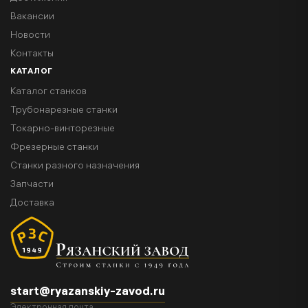
Вакансии
Новости
Контакты
КАТАЛОГ
Каталог станков
Трубонарезные станки
Токарно-винторезные
Фрезерные станки
Станки разного назначения
Запчасти
Доставка
start@ryazanskiy-zavod.ru