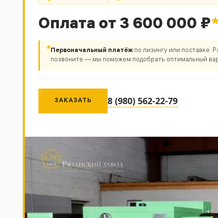
Оплата от 3 600 000 ₽
*
Первоначальный платёж
по лизингу или поставке. 
позвоните — мы поможем подобрать оптимальный вар
8 (980) 562-22-79
ЗАКАЗАТЬ