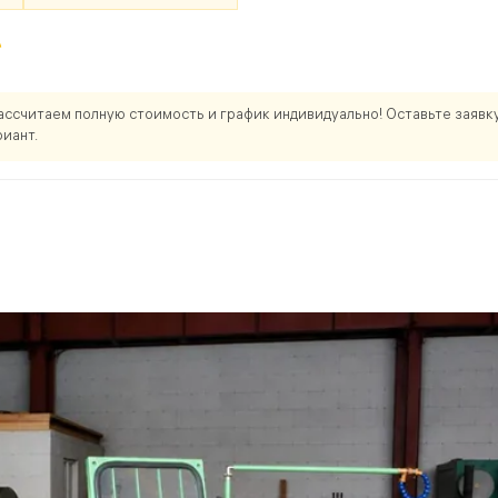
*
Рассчитаем полную стоимость и график индивидуально! Оставьте заявк
иант.