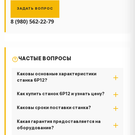
ЗАДАТЬ ВОПРОС
8 (980) 562-22-79
ЧАСТЫЕ ВОПРОСЫ
Каковы основные характеристики
станка 6Р12?
Как купить станок 6Р12 и узнать цену?
Каковы сроки поставки станка?
Какая гарантия предоставляется на
оборудование?