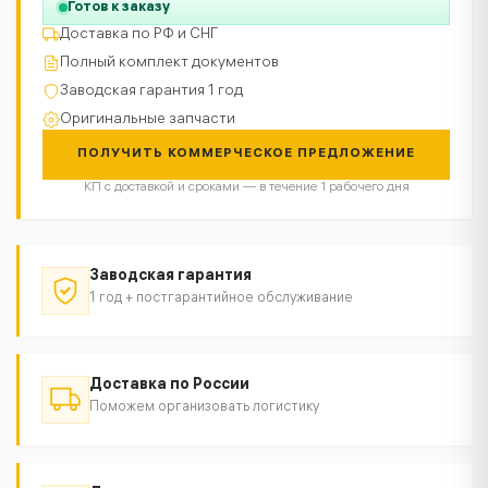
Готов к заказу
Доставка по РФ и СНГ
Полный комплект документов
Заводская гарантия 1 год
Оригинальные запчасти
ПОЛУЧИТЬ КОММЕРЧЕСКОЕ ПРЕДЛОЖЕНИЕ
КП с доставкой и сроками — в течение 1 рабочего дня
Заводская гарантия
1 год + постгарантийное обслуживание
Доставка по России
Поможем организовать логистику