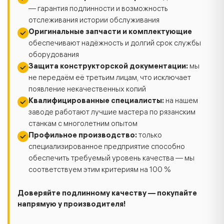
— гарантия подлинности и возможность
отслеживания истории обслуживания
Оригинальные запчасти и комплектующие
обеспечивают надёжность и долгий срок службы
оборудования
Защита конструкторской документации:
мы
не передаём её третьим лицам, что исключает
появление некачественных копий
Квалифицированные специалисты:
на нашем
заводе работают лучшие мастера по рязанским
станкам с многолетним опытом
Профильное производство:
только
специализированное предприятие способно
обеспечить требуемый уровень качества — мы
соответствуем этим критериям на 100 %
Доверяйте подлинному качеству — покупайте
напрямую у производителя!