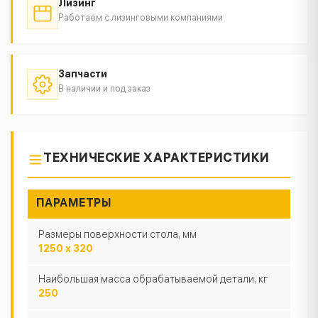
Лизинг
Работаем с лизинговыми компаниями
Запчасти
В наличии и под заказ
ТЕХНИЧЕСКИЕ ХАРАКТЕРИСТИКИ
ПАРАМЕТРЫ
Размеры поверхности стола, мм
1250 х 320
Наибольшая масса обрабатываемой детали, кг
250