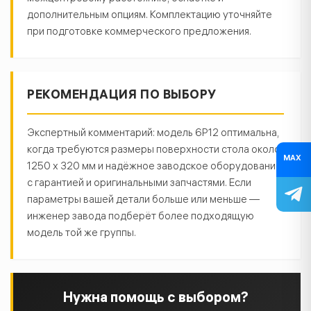
дополнительным опциям. Комплектацию уточняйте
при подготовке коммерческого предложения.
РЕКОМЕНДАЦИЯ ПО ВЫБОРУ
Экспертный комментарий: модель 6Р12 оптимальна,
когда требуются размеры поверхности стола около
MAX
1250 х 320 мм и надёжное заводское оборудование
с гарантией и оригинальными запчастями. Если
параметры вашей детали больше или меньше —
инженер завода подберёт более подходящую
модель той же группы.
Нужна помощь с выбором?