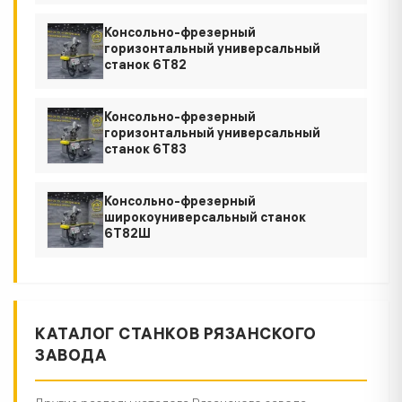
Консольно-фрезерный
горизонтальный универсальный
станок 6Т82
Консольно-фрезерный
горизонтальный универсальный
станок 6Т83
Консольно-фрезерный
широкоуниверсальный станок
6Т82Ш
КАТАЛОГ СТАНКОВ РЯЗАНСКОГО
ЗАВОДА