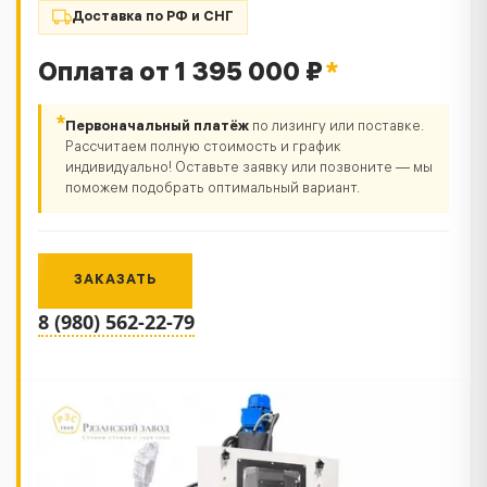
Доставка по РФ и СНГ
Оплата от 1 395 000 ₽
*
*
Первоначальный платёж
по лизингу или поставке.
Рассчитаем полную стоимость и график
индивидуально! Оставьте заявку или позвоните — мы
поможем подобрать оптимальный вариант.
ЗАКАЗАТЬ
8 (980) 562-22-79