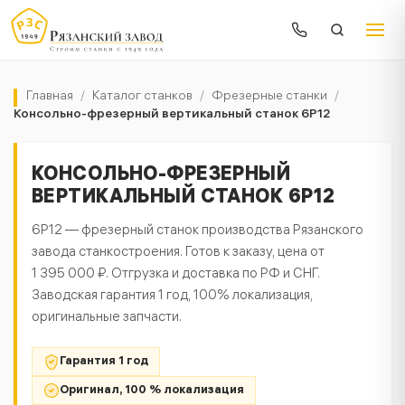
Главная
/
Каталог станков
/
Фрезерные станки
/
Консольно-фрезерный вертикальный станок 6Р12
КОНСОЛЬНО-ФРЕЗЕРНЫЙ
ВЕРТИКАЛЬНЫЙ СТАНОК 6Р12
6Р12 — фрезерный станок производства Рязанского
завода станкостроения. Готов к заказу, цена от
1 395 000 ₽. Отгрузка и доставка по РФ и СНГ.
Заводская гарантия 1 год, 100% локализация,
оригинальные запчасти.
Гарантия 1 год
Оригинал, 100 % локализация