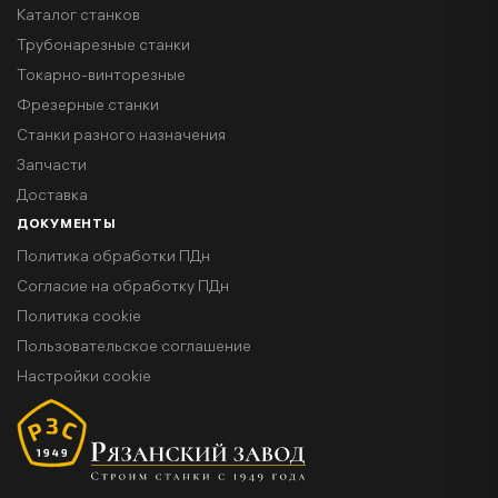
Каталог станков
Трубонарезные станки
Токарно-винторезные
Фрезерные станки
Станки разного назначения
Запчасти
Доставка
ДОКУМЕНТЫ
Политика обработки ПДн
Согласие на обработку ПДн
Политика cookie
Пользовательское соглашение
Настройки cookie