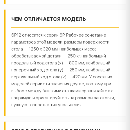
ЧЕМ ОТЛИЧАЕТСЯ МОДЕЛЬ
6Р12 относится к серии 6Р. Рабочее сочетание
параметров этой модели: размеры поверхности
стола — 1250 х 320 мм, наибольшая масса
обрабатываемой детали — 250 кг, наибольший
продольный ход стола (x) — 800 мм, наибольший
поперечный ход стола (y) — 250 мм, наибольший
вертикальный ход стола (z) — 420 мм. У соседних
моделей серии эти значения другие, поэтому при
выборе между близкими станками сравнивайте их
напрямую и ориентируйтесь на размеры заготовки,
нужную точность и тип управления.