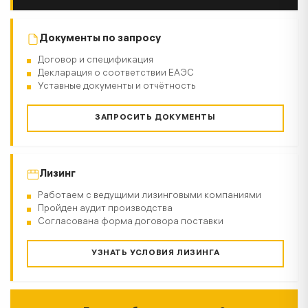
Документы по запросу
Договор и спецификация
Декларация о соответствии ЕАЭС
Уставные документы и отчётность
ЗАПРОСИТЬ ДОКУМЕНТЫ
Лизинг
Работаем с ведущими лизинговыми компаниями
Пройден аудит производства
Согласована форма договора поставки
УЗНАТЬ УСЛОВИЯ ЛИЗИНГА