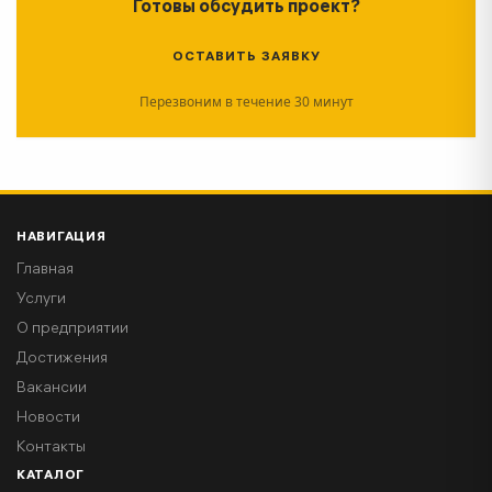
Готовы обсудить проект?
ОСТАВИТЬ ЗАЯВКУ
Перезвоним в течение 30 минут
НАВИГАЦИЯ
Главная
Услуги
О предприятии
Достижения
Вакансии
Новости
Контакты
КАТАЛОГ