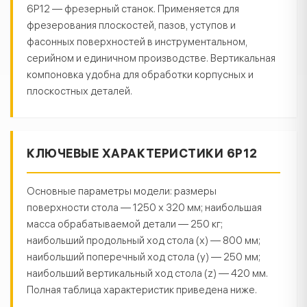
6Р12 — фрезерный станок. Применяется для
фрезерования плоскостей, пазов, уступов и
фасонных поверхностей в инструментальном,
серийном и единичном производстве. Вертикальная
компоновка удобна для обработки корпусных и
плоскостных деталей.
КЛЮЧЕВЫЕ ХАРАКТЕРИСТИКИ 6Р12
Основные параметры модели: размеры
поверхности стола — 1250 х 320 мм; наибольшая
масса обрабатываемой детали — 250 кг;
наибольший продольный ход стола (x) — 800 мм;
наибольший поперечный ход стола (y) — 250 мм;
наибольший вертикальный ход стола (z) — 420 мм.
Полная таблица характеристик приведена ниже.