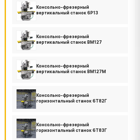
Консольно-фрезерный
вертикальный станок 6Р13
Консольно-фрезерный
вертикальный станок ВМ127
Консольно-фрезерный
вертикальный станок ВМ127М
Консольно-фрезерный
горизонтальный станок 6Т82Г
Консольно-фрезерный
горизонтальный станок 6Т83Г