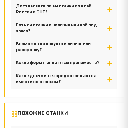
Доставляете ли вы станки по всей
России и СНГ?
Есть ли станки в наличии или всё под
заказ?
Возможна ли покупка в лизинг или
рассрочку?
Какие формы оплаты вы принимаете?
Какие документы предоставляются
вместе со станком?
ПОХОЖИЕ СТАНКИ