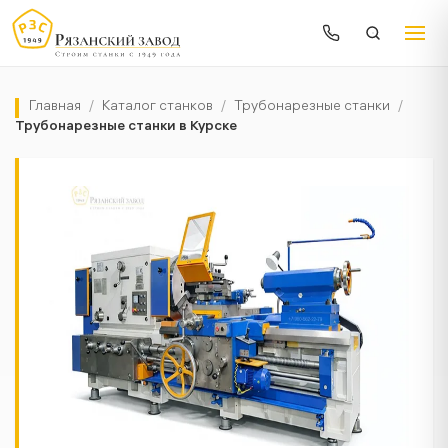
Главная
/
Каталог станков
/
Трубонарезные станки
/
Трубонарезные станки в Курске