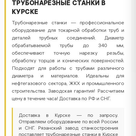
ТРУБОНАРЕЗНЫЕ СТАНКИ В
КУРСКЕ
Трубонарезные станки — профессиональное
оборудование для токарной обработки труб и
деталей трубных соединений. Диаметр
обрабатываемой трубы до 340 мм,
обеспечивают точную нарезку резьбы,
обработку торцов и конических поверхностей.
Подходят для работы с трубами различного
диаметра и материалов. Идеальны для
нефтегазового сектора, ЖКХ и промышленного
строительства. Заводская гарантия! Рассчитаем
цену в течение часа! Доставка по РФ и СНГ.
Доставка в Курске — по запросу.
Отправляем оборудование по всей России
и СНГ. Рязанский завод станкостроения
поставляет трубонарезные станки в Курске