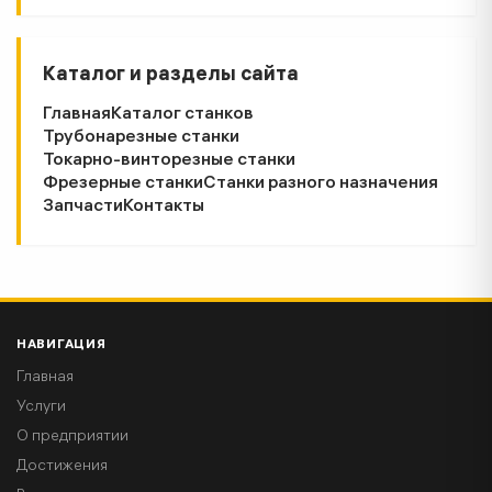
Каталог и разделы сайта
Главная
Каталог станков
Трубонарезные станки
Токарно-винторезные станки
Фрезерные станки
Станки разного назначения
Запчасти
Контакты
НАВИГАЦИЯ
Главная
Услуги
О предприятии
Достижения