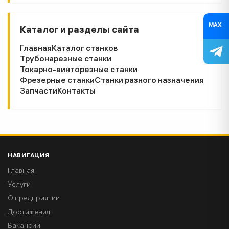
MAX
Каталог и разделы сайта
Главная
Каталог станков
Трубонарезные станки
Токарно-винторезные станки
Фрезерные станки
Станки разного назначения
Запчасти
Контакты
НАВИГАЦИЯ
Главная
Услуги
О предприятии
Достижения
Вакансии