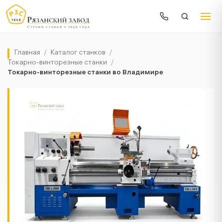
Главная
/
Каталог станков
/
Токарно-винторезные станки
/
Токарно-винторезные станки во Владимире