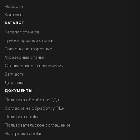
Новости
Контакты
КАТАЛОГ
Каталог станков
Трубонарезные станки
Токарно-винторезные
Фрезерные станки
Станки разного назначения
Запчасти
Доставка
ДОКУМЕНТЫ
Политика обработки ПДн
Согласие на обработку ПДн
Политика cookie
Пользовательское соглашение
Настройки cookie