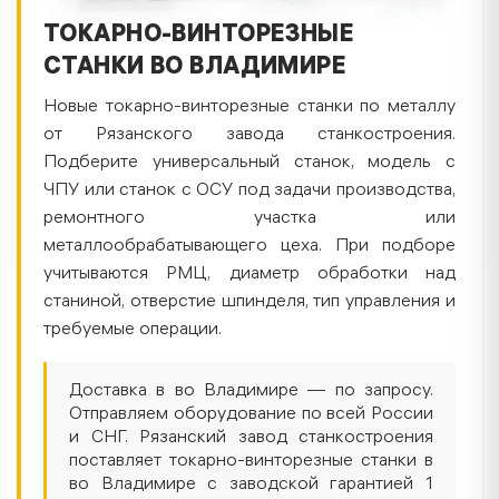
ТОКАРНО-ВИНТОРЕЗНЫЕ
СТАНКИ ВО ВЛАДИМИРЕ
Новые токарно-винторезные станки по металлу
от Рязанского завода станкостроения.
Подберите универсальный станок, модель с
ЧПУ или станок с ОСУ под задачи производства,
ремонтного участка или
металлообрабатывающего цеха. При подборе
учитываются РМЦ, диаметр обработки над
станиной, отверстие шпинделя, тип управления и
требуемые операции.
Доставка в во Владимире — по запросу.
Отправляем оборудование по всей России
и СНГ. Рязанский завод станкостроения
поставляет токарно-винторезные станки в
во Владимире с заводской гарантией 1