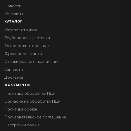
Новости
Контакты
КАТАЛОГ
Каталог станков
Трубонарезные станки
Токарно-винторезные
Фрезерные станки
Станки разного назначения
Запчасти
Доставка
ДОКУМЕНТЫ
Политика обработки ПДн
Согласие на обработку ПДн
Политика cookie
Пользовательское соглашение
Настройки cookie