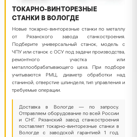
ТОКАРНО-ВИНТОРЕЗНЫЕ
СТАНКИ В ВОЛОГДЕ
Новые токарно-винторезные станки по металлу
от Рязанского завода станкостроения.
Подберите универсальный станок, модель с
ЧПУ или станок с ОСУ под задачи производства,
ремонтного участка или
металлообрабатывающего цеха. При подборе
учитываются РМЦ, диаметр обработки над
станиной, отверстие шпинделя, тип управления и
требуемые операции.
Доставка в Вологде — по запросу.
Отправляем оборудование по всей России
и СНГ. Рязанский завод станкостроения
поставляет токарно-винторезные станки в
Вологде с заводской гарантией 1 год.