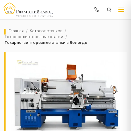
Главная
/
Каталог станков
/
Токарно-винторезные станки
/
Токарно-винторезные станки в Вологде