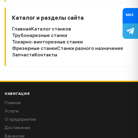
MAX
Каталог и разделы сайта
Главная
Каталог станков
Трубонарезные станки
Токарно-винторезные станки
Фрезерные станки
Станки разного назначения
Запчасти
Контакты
НАВИГАЦИЯ
Главная
Услуги
О предприятии
Достижения
Вакансии