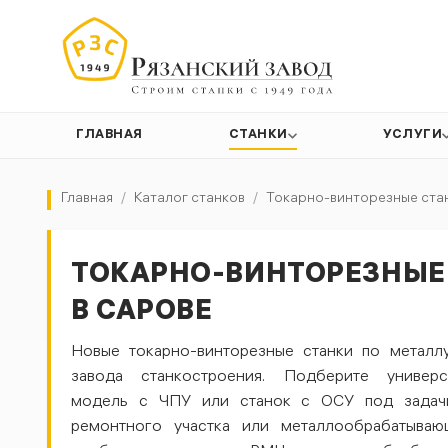
ГЛАВНАЯ
СТАНКИ
УСЛУГИ
Главная
/
Каталог станков
/
Токарно-винторезные ста
ТОКАРНО-ВИНТОРЕЗНЫЕ
В САРОВЕ
Новые токарно-винторезные станки по металл
завода станкостроения. Подберите универс
модель с ЧПУ или станок с ОСУ под задачи
ремонтного участка или металлообрабатываю