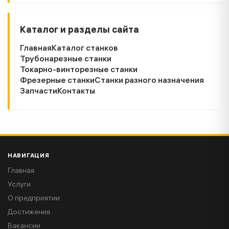
Каталог и разделы сайта
Главная
Каталог станков
Трубонарезные станки
Токарно-винторезные станки
Фрезерные станки
Станки разного назначения
Запчасти
Контакты
НАВИГАЦИЯ
Главная
Услуги
О предприятии
Достижения
Вакансии