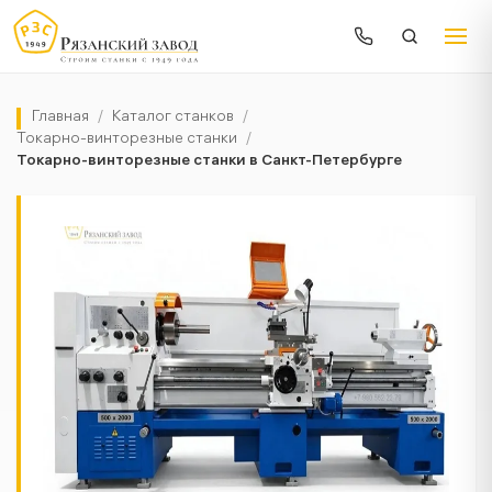
Главная
/
Каталог станков
/
Токарно-винторезные станки
/
Токарно-винторезные станки в Санкт-Петербурге