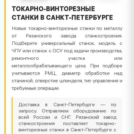
ТОКАРНО-ВИНТОРЕЗНЫЕ
СТАНКИ В САНКТ-ПЕТЕРБУРГЕ
Новые токарно-винторезные станки по металлу
от Рязанского завода станкостроения.
Подберите универсальный станок, модель с
ЧПУ или станок с ОСУ под задачи производства,
ремонтного участка или
металлообрабатывающего цеха. При подборе
учитываются РМЦ, диаметр обработки над
станиной, отверстие шпинделя, тип управления и
требуемые операции.
Доставка в Санкт-Петербурге — по
запросу. Отправляем оборудование по
всей России и СНГ. Рязанский завод
станкостроения поставляет токарно-
винторезные станки в Санкт-Петербурге с