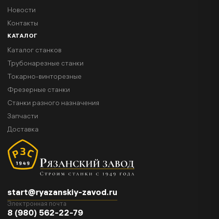
Новости
Контакты
КАТАЛОГ
Каталог станков
Трубонарезные станки
Токарно-винторезные
Фрезерные станки
Станки разного назначения
Запчасти
Доставка
start@ryazanskiy-zavod.ru
Электронная почта
8 (980) 562-22-79