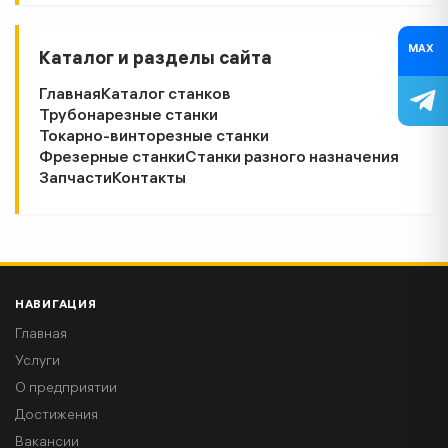
MAX
Каталог и разделы сайта
Главная
Каталог станков
Трубонарезные станки
Токарно-винторезные станки
Фрезерные станки
Станки разного назначения
Запчасти
Контакты
НАВИГАЦИЯ
Главная
Услуги
О предприятии
Достижения
Вакансии