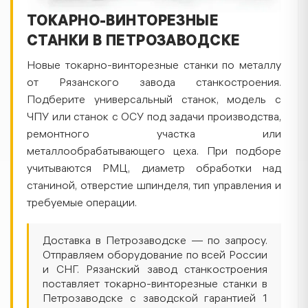
ТОКАРНО-ВИНТОРЕЗНЫЕ
СТАНКИ В ПЕТРОЗАВОДСКЕ
Новые токарно-винторезные станки по металлу
от Рязанского завода станкостроения.
Подберите универсальный станок, модель с
ЧПУ или станок с ОСУ под задачи производства,
ремонтного участка или
металлообрабатывающего цеха. При подборе
учитываются РМЦ, диаметр обработки над
станиной, отверстие шпинделя, тип управления и
требуемые операции.
Доставка в Петрозаводске — по запросу.
Отправляем оборудование по всей России
и СНГ. Рязанский завод станкостроения
поставляет токарно-винторезные станки в
Петрозаводске с заводской гарантией 1