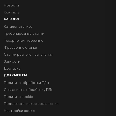
Новости
Контакты
КАТАЛОГ
Каталог станков
Трубонарезные станки
Токарно-винторезные
Фрезерные станки
Станки разного назначения
Запчасти
Доставка
ДОКУМЕНТЫ
Политика обработки ПДн
Согласие на обработку ПДн
Политика cookie
Пользовательское соглашение
Настройки cookie