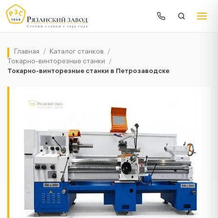
Главная
/
Каталог станков
/
Токарно-винторезные станки
/
Токарно-винторезные станки в Петрозаводске