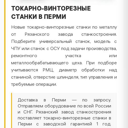
ТОКАРНО-ВИНТОРЕЗНЫЕ
СТАНКИ В ПЕРМИ
Новые токарно-винторезные станки по металлу
от Рязанского завода станкостроения.
Подберите универсальный станок, модель с
ЧПУ или станок с ОСУ под задачи производства,
ремонтного участка или
металлообрабатывающего цеха. При подборе
учитываются РМЦ, диаметр обработки над
станиной, отверстие шпинделя, тип управления и
требуемые операции.
Доставка в Перми — по запросу.
Отправляем оборудование по всей России
и СНГ. Рязанский завод станкостроения
поставляет токарно-винторезные станки в
Перми с заводской гарантией 1 год.