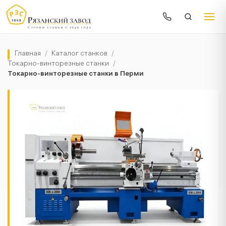
Главная
/
Каталог станков
/
Токарно-винторезные станки
/
Токарно-винторезные станки в Перми