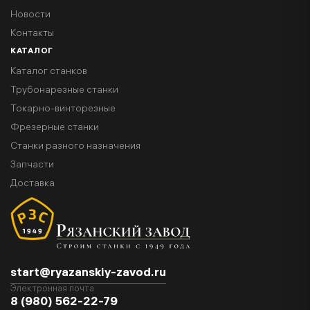
Новости
Контакты
КАТАЛОГ
Каталог станков
Трубонарезные станки
Токарно-винторезные
Фрезерные станки
Станки разного назначения
Запчасти
Доставка
start@ryazanskiy-zavod.ru
Электронная почта
8 (980) 562-22-79