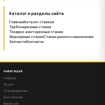
Каталог и разделы сайта
Главная
Каталог станков
Трубонарезные станки
Токарно-винторезные станки
Фрезерные станки
Станки разного назначения
Запчасти
Контакты
НАВИГАЦИЯ
Главная
Услуги
О предприятии
Достижения
Вакансии