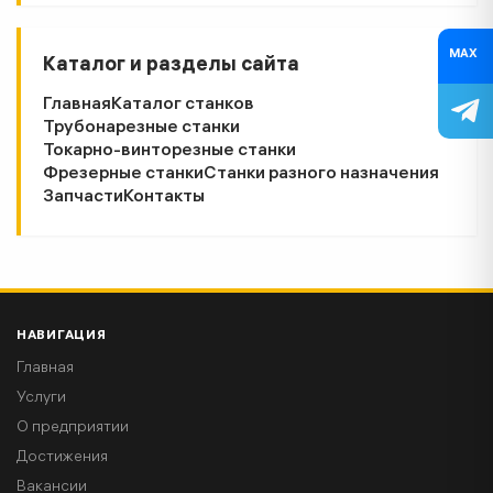
MAX
Каталог и разделы сайта
Главная
Каталог станков
Трубонарезные станки
Токарно-винторезные станки
Фрезерные станки
Станки разного назначения
Запчасти
Контакты
НАВИГАЦИЯ
Главная
Услуги
О предприятии
Достижения
Вакансии