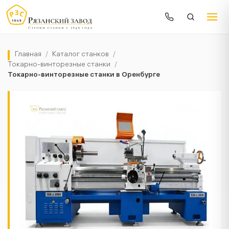
Главная
/
Каталог станков
/
Токарно-винторезные станки
/
Токарно-винторезные станки в Оренбурге