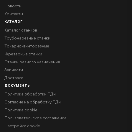
Новости
Контакты
КАТАЛОГ
Каталог станков
Трубонарезные станки
Токарно-винторезные
Фрезерные станки
Станки разного назначения
Запчасти
Доставка
ДОКУМЕНТЫ
Политика обработки ПДн
Согласие на обработку ПДн
Политика cookie
Пользовательское соглашение
Настройки cookie