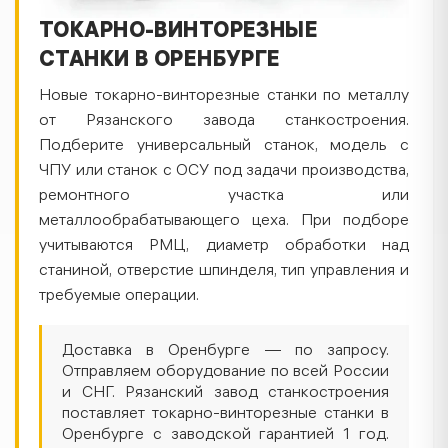
ТОКАРНО-ВИНТОРЕЗНЫЕ
СТАНКИ В ОРЕНБУРГЕ
Новые токарно-винторезные станки по металлу
от Рязанского завода станкостроения.
Подберите универсальный станок, модель с
ЧПУ или станок с ОСУ под задачи производства,
ремонтного участка или
металлообрабатывающего цеха. При подборе
учитываются РМЦ, диаметр обработки над
станиной, отверстие шпинделя, тип управления и
требуемые операции.
Доставка в Оренбурге — по запросу.
Отправляем оборудование по всей России
и СНГ. Рязанский завод станкостроения
поставляет токарно-винторезные станки в
Оренбурге с заводской гарантией 1 год.