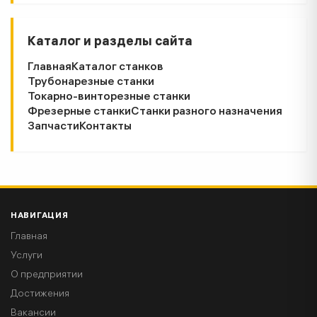
Каталог и разделы сайта
Главная
Каталог станков
Трубонарезные станки
Токарно-винторезные станки
Фрезерные станки
Станки разного назначения
Запчасти
Контакты
НАВИГАЦИЯ
Главная
Услуги
О предприятии
Достижения
Вакансии