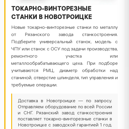
ТОКАРНО-ВИНТОРЕЗНЫЕ
СТАНКИ В НОВОТРОИЦКЕ
Новые токарно-винторезные станки по металлу
от Рязанского завода станкостроения.
Подберите универсальный станок, модель с
ЧПУ или станок с ОСУ под задачи производства,
ремонтного участка или
металлообрабатывающего цеха. При подборе
учитываются РМЦ, диаметр обработки над
станиной, отверстие шпинделя, тип управления и
требуемые операции.
Доставка в Новотроицке — по запросу.
Отправляем оборудование по всей России
и СНГ. Рязанский завод станкостроения
поставляет токарно-винторезные станки в
Новотроицке с заводской гарантией 1 год.