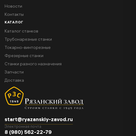
Новости
Контакты
КАТАЛОГ
Каталог станков
Трубонарезные станки
Токарно-винторезные
Фрезерные станки
Станки разного назначения
Запчасти
Доставка
start@ryazanskiy-zavod.ru
Электронная почта
8 (980) 562-22-79