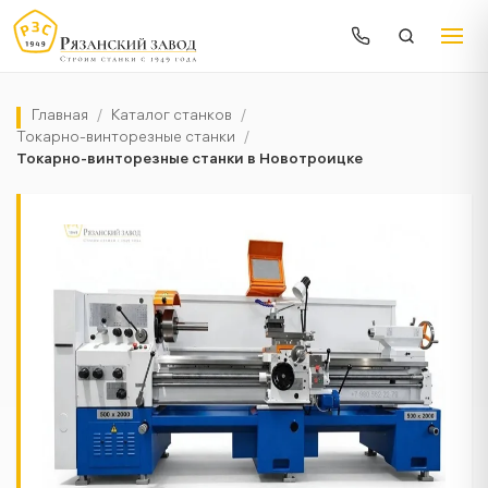
Главная
/
Каталог станков
/
Токарно-винторезные станки
/
Токарно-винторезные станки в Новотроицке