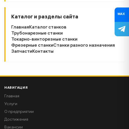
MAX
Каталог и разделы сайта
Главная
Каталог станков
Трубонарезные станки
Токарно-винторезные станки
Фрезерные станки
Станки разного назначения
Запчасти
Контакты
НАВИГАЦИЯ
Главная
Услуги
О предприятии
Достижения
Вакансии