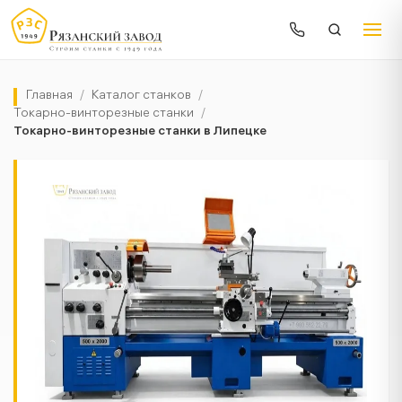
Главная
/
Каталог станков
/
Токарно-винторезные станки
/
Токарно-винторезные станки в Липецке