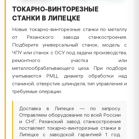
ТОКАРНО-ВИНТОРЕЗНЫЕ
СТАНКИ В ЛИПЕЦКЕ
Новые токарно-винторезные станки по металлу
от Рязанского завода станкостроения.
Подберите универсальный станок, модель с
ЧПУ или станок с ОСУ под задачи производства,
ремонтного участка или
металлообрабатывающего цеха. При подборе
учитываются РМЦ, диаметр обработки над
станиной, отверстие шпинделя, тип управления и
требуемые операции.
Доставка в Липецке — по запросу.
Отправляем оборудование по всей России
и СНГ. Рязанский завод станкостроения
поставляет токарно-винторезные станки в
Липецке с заводской гарантией 1 год.