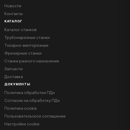
Новости
Контакты
КАТАЛОГ
Каталог станков
Трубонарезные станки
Токарно-винторезные
Фрезерные станки
Станки разного назначения
Запчасти
Доставка
ДОКУМЕНТЫ
Политика обработки ПДн
Согласие на обработку ПДн
Политика cookie
Пользовательское соглашение
Настройки cookie