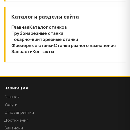
Каталог и разделы сайта
Главная
Каталог станков
Трубонарезные станки
Токарно-винторезные станки
Фрезерные станки
Станки разного назначения
Запчасти
Контакты
НАВИГАЦИЯ
Главная
Услуги
О предприятии
Достижения
Вакансии