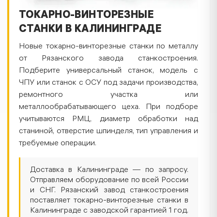
ТОКАРНО-ВИНТОРЕЗНЫЕ
СТАНКИ В КАЛИНИНГРАДЕ
Новые токарно-винторезные станки по металлу
от Рязанского завода станкостроения.
Подберите универсальный станок, модель с
ЧПУ или станок с ОСУ под задачи производства,
ремонтного участка или
металлообрабатывающего цеха. При подборе
учитываются РМЦ, диаметр обработки над
станиной, отверстие шпинделя, тип управления и
требуемые операции.
Доставка в Калининграде — по запросу.
Отправляем оборудование по всей России
и СНГ. Рязанский завод станкостроения
поставляет токарно-винторезные станки в
Калининграде с заводской гарантией 1 год.