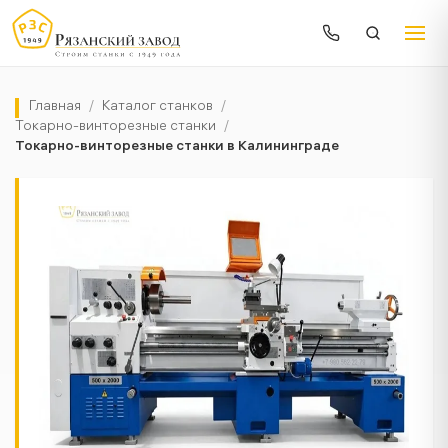
Главная
/
Каталог станков
/
Токарно-винторезные станки
/
Токарно-винторезные станки в Калининграде