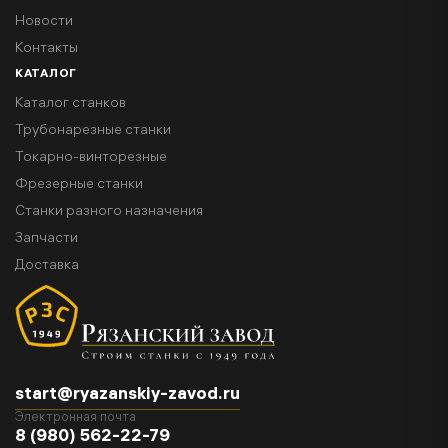
Новости
Контакты
КАТАЛОГ
Каталог станков
Трубонарезные станки
Токарно-винторезные
Фрезерные станки
Станки разного назначения
Запчасти
Доставка
start@ryazanskiy-zavod.ru
Электронная почта
8 (980) 562-22-79