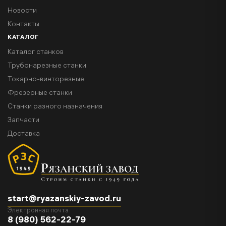
Новости
Контакты
КАТАЛОГ
Каталог станков
Трубонарезные станки
Токарно-винторезные
Фрезерные станки
Станки разного назначения
Запчасти
Доставка
start@ryazanskiy-zavod.ru
Электронная почта
8 (980) 562-22-79