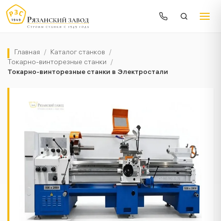
Главная
/
Каталог станков
/
Токарно-винторезные станки
/
Токарно-винторезные станки в Электростали