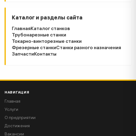
Каталог и разделы сайта
Главная
Каталог станков
Трубонарезные станки
Токарно-винторезные станки
Фрезерные станки
Станки разного назначения
Запчасти
Контакты
НАВИГАЦИЯ
Главная
Услуги
О предприятии
Достижения
Вакансии