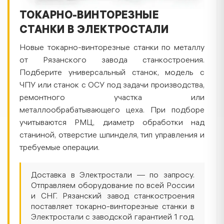
ТОКАРНО-ВИНТОРЕЗНЫЕ
СТАНКИ В ЭЛЕКТРОСТАЛИ
Новые токарно-винторезные станки по металлу
от Рязанского завода станкостроения.
Подберите универсальный станок, модель с
ЧПУ или станок с ОСУ под задачи производства,
ремонтного участка или
металлообрабатывающего цеха. При подборе
учитываются РМЦ, диаметр обработки над
станиной, отверстие шпинделя, тип управления и
требуемые операции.
Доставка в Электростали — по запросу.
Отправляем оборудование по всей России
и СНГ. Рязанский завод станкостроения
поставляет токарно-винторезные станки в
Электростали с заводской гарантией 1 год.