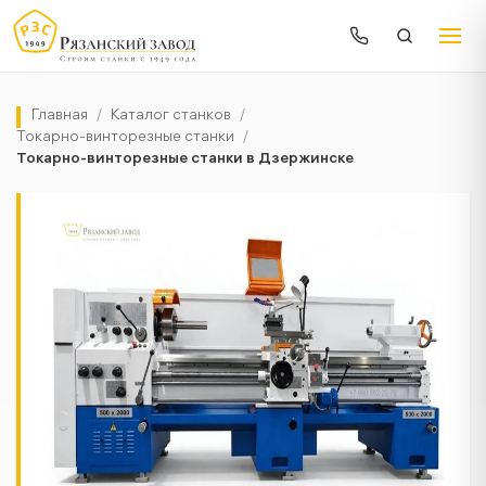
Главная
/
Каталог станков
/
Токарно-винторезные станки
/
Токарно-винторезные станки в Дзержинске