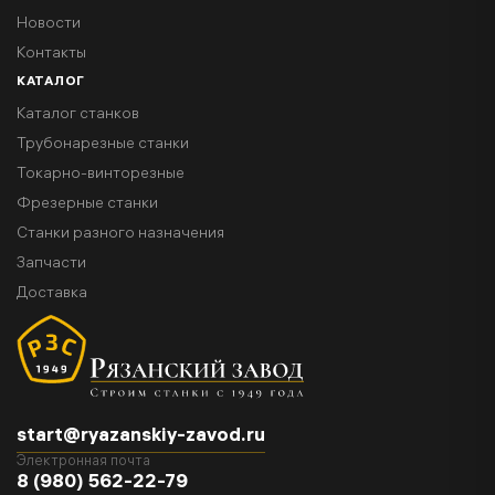
Новости
Контакты
КАТАЛОГ
Каталог станков
Трубонарезные станки
Токарно-винторезные
Фрезерные станки
Станки разного назначения
Запчасти
Доставка
start@ryazanskiy-zavod.ru
Электронная почта
8 (980) 562-22-79