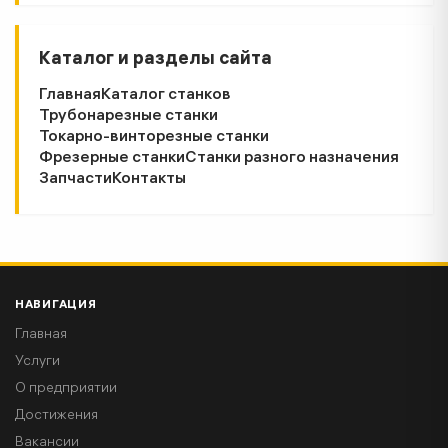
Каталог и разделы сайта
Главная
Каталог станков
Трубонарезные станки
Токарно-винторезные станки
Фрезерные станки
Станки разного назначения
Запчасти
Контакты
НАВИГАЦИЯ
Главная
Услуги
О предприятии
Достижения
Вакансии