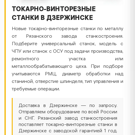
ТОКАРНО-ВИНТОРЕЗНЫЕ
СТАНКИ В ДЗЕРЖИНСКЕ
Новые токарно-винторезные станки по металлу
от Рязанского завода станкостроения.
Подберите универсальный станок, модель с
ЧПУ или станок с ОСУ под задачи производства,
ремонтного участка или
металлообрабатывающего цеха. При подборе
учитываются РМЦ, диаметр обработки над
станиной, отверстие шпинделя, тип управления и
требуемые операции.
Доставка в Дзержинске — по запросу.
Отправляем оборудование по всей России
и СНГ. Рязанский завод станкостроения
поставляет токарно-винторезные станки в
Дзержинске с заводской гарантией 1 год.