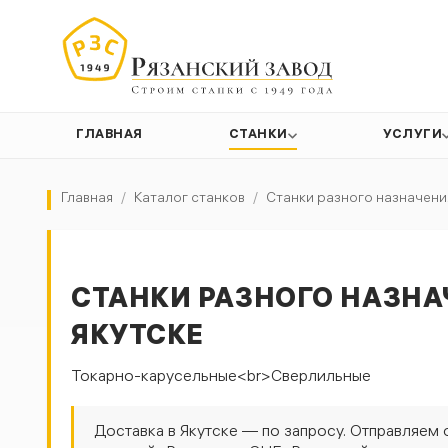
ГЛАВНАЯ
СТАНКИ
УСЛУГИ
Главная
/
Каталог станков
/
Станки разного назначени
СТАНКИ РАЗНОГО НАЗНА
ЯКУТСКЕ
Токарно-карусельные<br>Сверлильные
Доставка в Якутске — по запросу. Отправляем