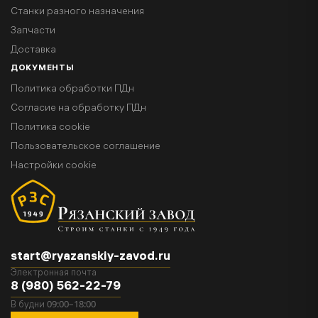
Станки разного назначения
Запчасти
Доставка
ДОКУМЕНТЫ
Политика обработки ПДн
Согласие на обработку ПДн
Политика cookie
Пользовательское соглашение
Настройки cookie
start@ryazanskiy-zavod.ru
Электронная почта
8 (980) 562-22-79
09:00–18:00
В будни