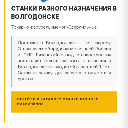
СТАНКИ РАЗНОГО НАЗНАЧЕНИЯ В
ВОЛГОДОНСКЕ
Токарно-карусельные<br>Сверлильные
Доставка в Волгодонске — по запросу.
Отправляем оборудование по всей России
и СНГ. Рязанский завод станкостроения
поставляет станки разного назначения в
Волгодонске с заводской гарантией 1 год.
Оставьте заявку для расчёта стоимости и
сроков.
ПЕРЕЙТИ К КАТАЛОГУ СТАНКИ РАЗНОГО
НАЗНАЧЕНИЯ