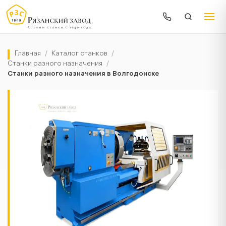
Главная
/
Каталог станков
/
Станки разного назначения
/
Станки разного назначения в Волгодонске