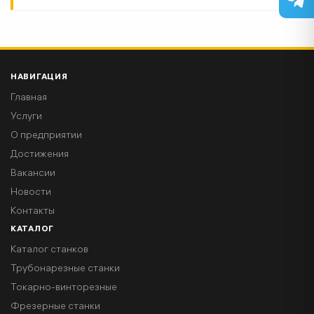
НАВИГАЦИЯ
Главная
Услуги
О предприятии
Достижения
Вакансии
Новости
Контакты
КАТАЛОГ
Каталог станков
Трубонарезные станки
Токарно-винторезные
Фрезерные станки