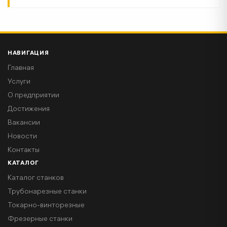
НАВИГАЦИЯ
Главная
Услуги
О предприятии
Достижения
Вакансии
Новости
Контакты
КАТАЛОГ
Каталог станков
Трубонарезные станки
Токарно-винторезные
Фрезерные станки