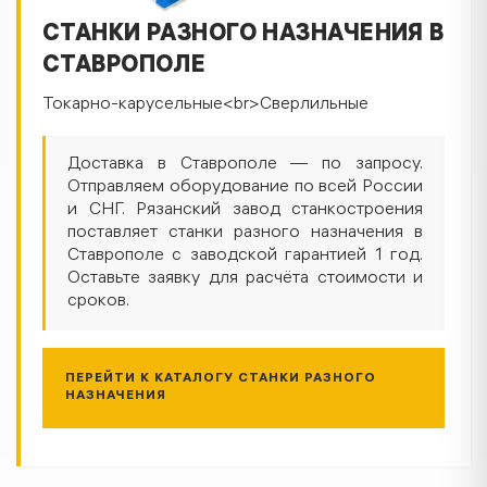
СТАНКИ РАЗНОГО НАЗНАЧЕНИЯ В
СТАВРОПОЛЕ
Токарно-карусельные<br>Сверлильные
Доставка в Ставрополе — по запросу.
Отправляем оборудование по всей России
и СНГ. Рязанский завод станкостроения
поставляет станки разного назначения в
Ставрополе с заводской гарантией 1 год.
Оставьте заявку для расчёта стоимости и
сроков.
ПЕРЕЙТИ К КАТАЛОГУ СТАНКИ РАЗНОГО
НАЗНАЧЕНИЯ