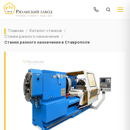
Главная
/
Каталог станков
/
Станки разного назначения
/
Станки разного назначения в Ставрополе