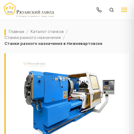
Главная
/
Каталог станков
/
Станки разного назначения
/
Станки разного назначения в Нижневартовске