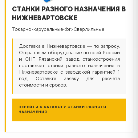
СТАНКИ РАЗНОГО НАЗНАЧЕНИЯ В
НИЖНЕВАРТОВСКЕ
Токарно-карусельные<br>Сверлильные
Доставка в Нижневартовске — по запросу.
Отправляем оборудование по всей России
и СНГ. Рязанский завод станкостроения
поставляет станки разного назначения в
Нижневартовске с заводской гарантией 1
год. Оставьте заявку для расчёта
стоимости и сроков.
ПЕРЕЙТИ К КАТАЛОГУ СТАНКИ РАЗНОГО
НАЗНАЧЕНИЯ