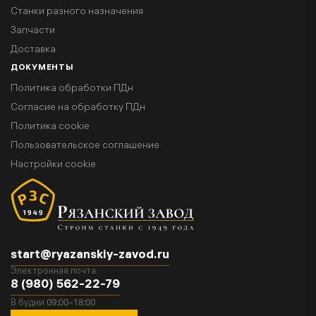
Станки разного назначения
Запчасти
Доставка
ДОКУМЕНТЫ
Политика обработки ПДн
Согласие на обработку ПДн
Политика cookie
Пользовательское соглашение
Настройки cookie
start@ryazanskiy-zavod.ru
Электронная почта
8 (980) 562-22-79
09:00–18:00
В будни