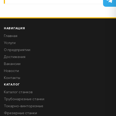
НАВИГАЦИЯ
Главная
Услуги
О предприятии
Достижения
Вакансии
Новости
Контакты
КАТАЛОГ
Каталог станков
Трубонарезные станки
Токарно-винторезные
Фрезерные станки