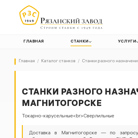
ГЛАВНАЯ
СТАНКИ
УСЛУГИ
Главная
/
Каталог станков
/
Станки разного назначени
СТАНКИ РАЗНОГО НАЗНА
МАГНИТОГОРСКЕ
Токарно-карусельные<br>Сверлильные
Доставка в Магнитогорске — по запросу