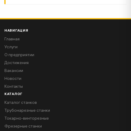
НАВИГАЦИЯ
Главная
Услуги
О предприятии
Достижения
Вакансии
Новости
Контакты
КАТАЛОГ
Каталог станков
Трубонарезные станки
Токарно-винторезные
Фрезерные станки