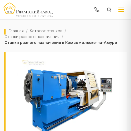
Главная
/
Каталог станков
/
Станки разного назначения
/
Станки разного назначения в Комсомольске-на-Амуре