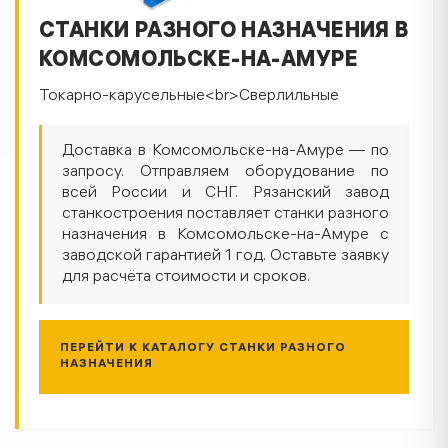
СТАНКИ РАЗНОГО НАЗНАЧЕНИЯ В
КОМСОМОЛЬСКЕ-НА-АМУРЕ
Токарно-карусельные<br>Сверлильные
Доставка в Комсомольске-на-Амуре — по
запросу. Отправляем оборудование по
всей России и СНГ. Рязанский завод
станкостроения поставляет станки разного
назначения в Комсомольске-на-Амуре с
заводской гарантией 1 год. Оставьте заявку
для расчёта стоимости и сроков.
ПЕРЕЙТИ К КАТАЛОГУ СТАНКИ РАЗНОГО
НАЗНАЧЕНИЯ