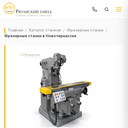
Главная
/
Каталог станков
/
Фрезерные станки
/
Фрезерные станки в Новочеркасске