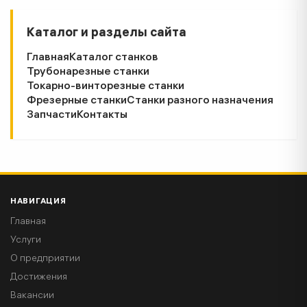
Каталог и разделы сайта
Главная
Каталог станков
Трубонарезные станки
Токарно-винторезные станки
Фрезерные станки
Станки разного назначения
Запчасти
Контакты
НАВИГАЦИЯ
Главная
Услуги
О предприятии
Достижения
Вакансии