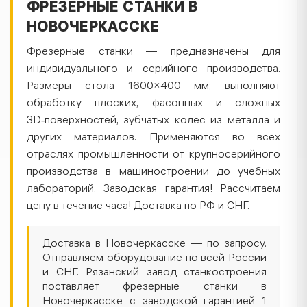
ФРЕЗЕРНЫЕ СТАНКИ В
НОВОЧЕРКАССКЕ
Фрезерные станки — предназначены для
индивидуального и серийного производства.
Размеры стола 1600×400 мм; выполняют
обработку плоских, фасонных и сложных
3D‑поверхностей, зубчатых колёс из металла и
других материалов. Применяются во всех
отраслях промышленности от крупносерийного
производства в машиностроении до учебных
лабораторий. Заводская гарантия! Рассчитаем
цену в течение часа! Доставка по РФ и СНГ.
Доставка в Новочеркасске — по запросу.
Отправляем оборудование по всей России
и СНГ. Рязанский завод станкостроения
поставляет фрезерные станки в
Новочеркасске с заводской гарантией 1