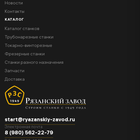
Новости
Контакты
КАТАЛОГ
Каталог станков
Трубонарезные станки
Токарно-винторезные
Фрезерные станки
Станки разного назначения
Запчасти
Доставка
start@ryazanskiy-zavod.ru
Электронная почта
8 (980) 562-22-79