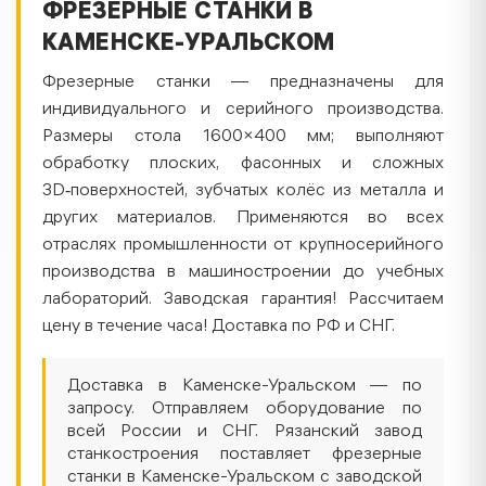
ФРЕЗЕРНЫЕ СТАНКИ В
КАМЕНСКЕ-УРАЛЬСКОМ
Фрезерные станки — предназначены для
индивидуального и серийного производства.
Размеры стола 1600×400 мм; выполняют
обработку плоских, фасонных и сложных
3D‑поверхностей, зубчатых колёс из металла и
других материалов. Применяются во всех
отраслях промышленности от крупносерийного
производства в машиностроении до учебных
лабораторий. Заводская гарантия! Рассчитаем
цену в течение часа! Доставка по РФ и СНГ.
Доставка в Каменске-Уральском — по
запросу. Отправляем оборудование по
всей России и СНГ. Рязанский завод
станкостроения поставляет фрезерные
станки в Каменске-Уральском с заводской