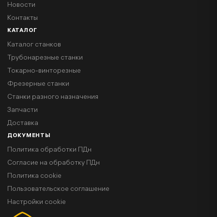
Новости
Контакты
КАТАЛОГ
Каталог станков
Трубонарезные станки
Токарно-винторезные
Фрезерные станки
Станки разного назначения
Запчасти
Доставка
ДОКУМЕНТЫ
Политика обработки ПДн
Согласие на обработку ПДн
Политика cookie
Пользовательское соглашение
Настройки cookie