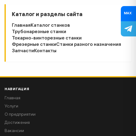
MAX
Каталог и разделы сайта
Главная
Каталог станков
Трубонарезные станки
Токарно-винторезные станки
Фрезерные станки
Станки разного назначения
Запчасти
Контакты
НАВИГАЦИЯ
Главная
Услуги
О предприятии
Достижения
Вакансии