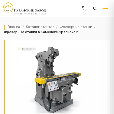
Главная
/
Каталог станков
/
Фрезерные станки
/
Фрезерные станки в Каменске-Уральском