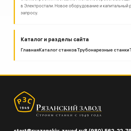
в Электростали. Новое оборудование и капитальный ре
запросу.
Каталог и разделы сайта
Главная
Каталог станков
Трубонарезные станки