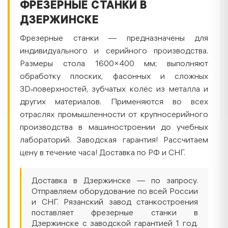
ФРЕЗЕРНЫЕ СТАНКИ В
ДЗЕРЖИНСКЕ
Фрезерные станки — предназначены для
индивидуального и серийного производства.
Размеры стола 1600×400 мм; выполняют
обработку плоских, фасонных и сложных
3D‑поверхностей, зубчатых колёс из металла и
других материалов. Применяются во всех
отраслях промышленности от крупносерийного
производства в машиностроении до учебных
лабораторий. Заводская гарантия! Рассчитаем
цену в течение часа! Доставка по РФ и СНГ.
Доставка в Дзержинске — по запросу.
Отправляем оборудование по всей России
и СНГ. Рязанский завод станкостроения
поставляет фрезерные станки в
Дзержинске с заводской гарантией 1 год.