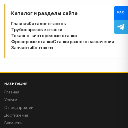
MAX
Каталог и разделы сайта
Главная
Каталог станков
Трубонарезные станки
Токарно-винторезные станки
Фрезерные станки
Станки разного назначения
Запчасти
Контакты
НАВИГАЦИЯ
Главная
Услуги
О предприятии
Достижения
Вакансии