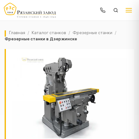
Главная
/
Каталог станков
/
Фрезерные станки
/
Фрезерные станки в Дзержинске