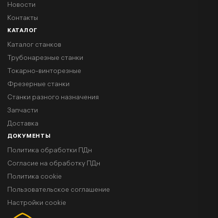
Новости
Контакты
КАТАЛОГ
Каталог станков
Трубонарезные станки
Токарно-винторезные
Фрезерные станки
Станки разного назначения
Запчасти
Доставка
ДОКУМЕНТЫ
Политика обработки ПДн
Согласие на обработку ПДн
Политика cookie
Пользовательское соглашение
Настройки cookie