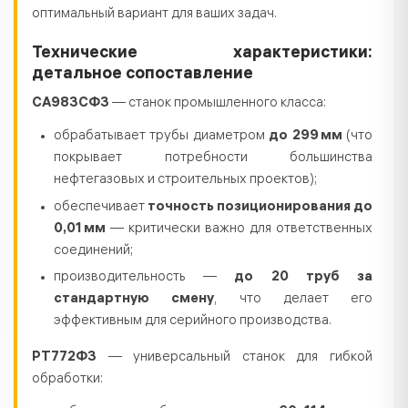
оптимальный вариант для ваших задач.
Технические характеристики:
детальное сопоставление
СА983СФ3
— станок промышленного класса:
обрабатывает трубы диаметром
до 299 мм
(что
покрывает потребности большинства
нефтегазовых и строительных проектов);
обеспечивает
точность позиционирования до
0,01 мм
— критически важно для ответственных
соединений;
производительность —
до 20 труб за
стандартную смену
, что делает его
эффективным для серийного производства.
РТ772Ф3
— универсальный станок для гибкой
обработки: