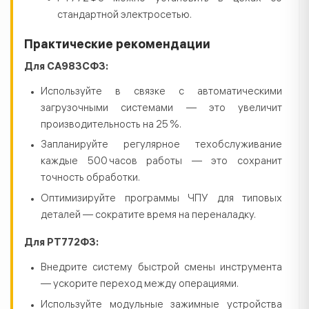
стандартной электросетью.
Практические рекомендации
Для СА983СФ3:
Используйте в связке с автоматическими
загрузочными системами — это увеличит
производительность на 25 %.
Запланируйте регулярное техобслуживание
каждые 500 часов работы — это сохранит
точность обработки.
Оптимизируйте программы ЧПУ для типовых
деталей — сократите время на переналадку.
Для РТ772Ф3:
Внедрите систему быстрой смены инструмента
— ускорите переход между операциями.
Используйте модульные зажимные устройства