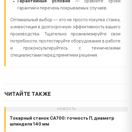
Гарантийные условия
— сравните сроки
гарантии и перечень покрываемых случаев.
Оптимальный выбор — это не просто покупка станка,
а инвестиция в долгосрочную эффективность вашего
производства. Тщательно проанализируйте свои
потребности, протестируйте оборудование в работе
и проконсультируйтесь с техническими
специалистами перед принятием решения.
ЧИТАЙТЕ ТАКЖЕ
НОВОСТЬ
Токарный станок СА700: точность П, диаметр
шпинделя 140 мм