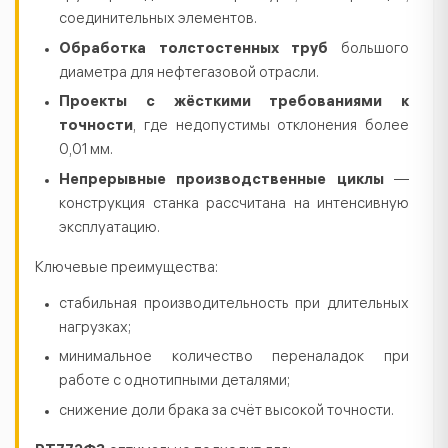
соединительных элементов.
Обработка толстостенных труб
большого
диаметра для нефтегазовой отрасли.
Проекты с жёсткими требованиями к
точности
, где недопустимы отклонения более
0,01 мм.
Непрерывные производственные циклы
—
конструкция станка рассчитана на интенсивную
эксплуатацию.
Ключевые преимущества:
стабильная производительность при длительных
нагрузках;
минимальное количество переналадок при
работе с однотипными деталями;
снижение доли брака за счёт высокой точности.