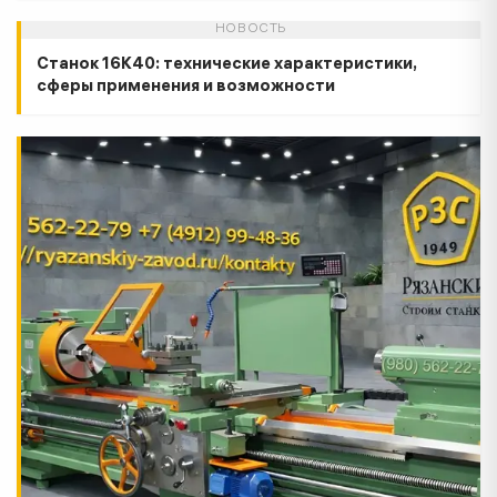
НОВОСТЬ
Станок 16К40: технические характеристики,
сферы применения и возможности