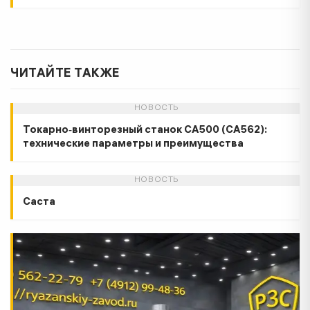
ЧИТАЙТЕ ТАКЖЕ
НОВОСТЬ
Токарно‑винторезный станок СА500 (СА562):
технические параметры и преимущества
НОВОСТЬ
Cаста