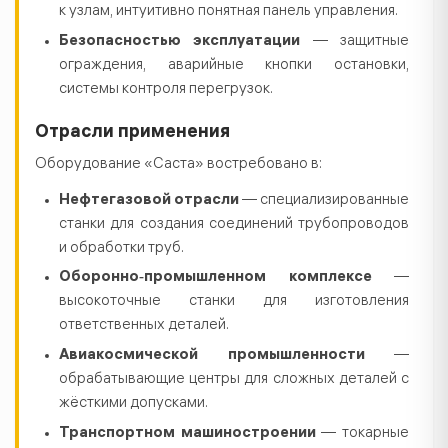
к узлам, интуитивно понятная панель управления.
Безопасностью эксплуатации
— защитные
ограждения, аварийные кнопки остановки,
системы контроля перегрузок.
Отрасли применения
Оборудование «Саста» востребовано в:
Нефтегазовой отрасли
— специализированные
станки для создания соединений трубопроводов
и обработки труб.
Оборонно‑промышленном комплексе
—
высокоточные станки для изготовления
ответственных деталей.
Авиакосмической промышленности
—
обрабатывающие центры для сложных деталей с
жёсткими допусками.
Транспортном машиностроении
— токарные