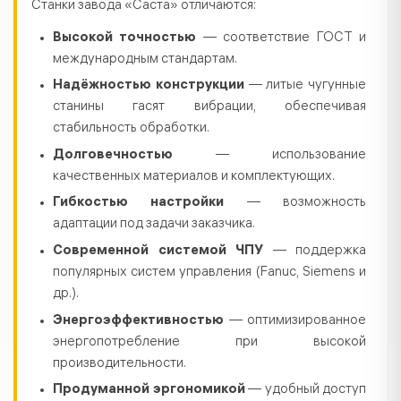
Станки завода «Саста» отличаются:
Высокой точностью
— соответствие ГОСТ и
международным стандартам.
Надёжностью конструкции
— литые чугунные
станины гасят вибрации, обеспечивая
стабильность обработки.
Долговечностью
— использование
качественных материалов и комплектующих.
Гибкостью настройки
— возможность
адаптации под задачи заказчика.
Современной системой ЧПУ
— поддержка
популярных систем управления (Fanuc, Siemens и
др.).
Энергоэффективностью
— оптимизированное
энергопотребление при высокой
производительности.
Продуманной эргономикой
— удобный доступ