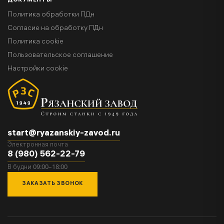
ДОКУМЕНТЫ
Политика обработки ПДн
Согласие на обработку ПДн
Политика cookie
Пользовательское соглашение
Настройки cookie
start@ryazanskiy-zavod.ru
Электронная почта
8 (980) 562-22-79
09:00–18:00
В будни
ЗАКАЗАТЬ ЗВОНОК