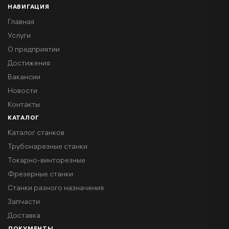
НАВИГАЦИЯ
Главная
Услуги
О предприятии
Достижения
Вакансии
Новости
Контакты
КАТАЛОГ
Каталог станков
Трубонарезные станки
Токарно-винторезные
Фрезерные станки
Станки разного назначения
Запчасти
Доставка