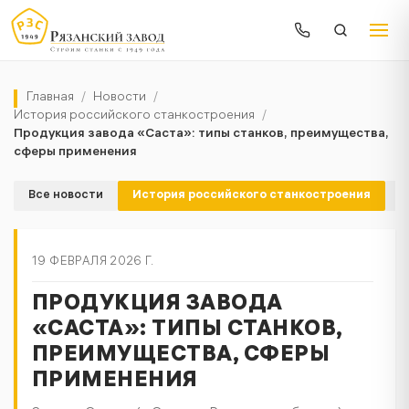
Главная
/
Новости
/
История российского станкостроения
/
Продукция завода «Саста»: типы станков, преимущества,
сферы применения
Все новости
История российского станкостроения
К
19 ФЕВРАЛЯ 2026 Г.
ПРОДУКЦИЯ ЗАВОДА
«САСТА»: ТИПЫ СТАНКОВ,
ПРЕИМУЩЕСТВА, СФЕРЫ
ПРИМЕНЕНИЯ