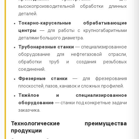
высокопроизводительной обработки длинных
деталей.
Токарно‑карусельные обрабатывающие
центры
— для работы с крупногабаритными
деталями большого диаметра.
Трубонарезные станки
— специализированное
оборудование для нефтегазовой отрасли,
обработки труб и создания резьбовых
соединений.
Фрезерные станки
— для фрезерования
плоскостей, пазов, канавок и сложных профилей.
Тяжёлое и специализированное
оборудование
— станки под конкретные задачи
заказчика.
Технологические преимущества
продукции