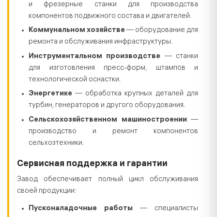
и фрезерные станки для производства
компонентов подвижного состава и двигателей.
Коммунальном хозяйстве
— оборудование для
ремонта и обслуживания инфраструктуры.
Инструментальном производстве
— станки
для изготовления пресс‑форм, штампов и
технологической оснастки.
Энергетике
— обработка крупных деталей для
турбин, генераторов и другого оборудования.
Сельскохозяйственном машиностроении
—
производство и ремонт компонентов
сельхозтехники.
Сервисная поддержка и гарантии
Завод обеспечивает полный цикл обслуживания
своей продукции:
Пусконаладочные работы
— специалисты