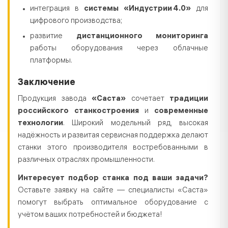
интеграция в
системы «Индустрии 4.0»
для
цифрового производства;
развитие
дистанционного мониторинга
работы оборудования через облачные
платформы.
Заключение
Продукция завода
«Саста»
сочетает
традиции
российского станкостроения
и
современные
технологии
. Широкий модельный ряд, высокая
надёжность и развитая сервисная поддержка делают
станки этого производителя востребованными в
различных отраслях промышленности.
Интересует подбор станка под ваши задачи?
Оставьте заявку на сайте — специалисты «Саста»
помогут выбрать оптимальное оборудование с
учётом ваших потребностей и бюджета!