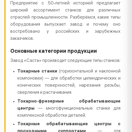
Предприятие с 50‑летней историей предлагает
широкий ассортимент станков для различных
отраслей промышленности. Разберёмся, какие типы
оборудования выпускает завод и почему оно
востребовано у российских и зарубежных
заказчиков.
Основные категории продукции
Завод «Саста» производит следующие типы станков:
Токарные станки
(горизонтальной и наклонной
компоновки) — для обработки цилиндрических и
конических поверхностей, нарезания резьбы,
сверления и растачивания.
Токарно‑фрезерные обрабатывающие
центры
— многофункциональные станки для
комплексной обработки деталей.
Токарные обрабатывающие центры с
проходными суппортами
— для