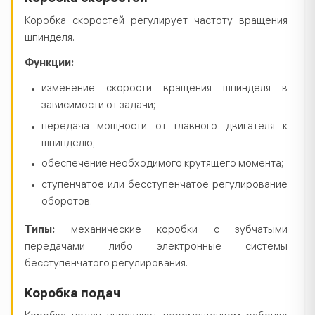
Коробка скоростей регулирует частоту вращения
шпинделя.
Функции:
изменение скорости вращения шпинделя в
зависимости от задачи;
передача мощности от главного двигателя к
шпинделю;
обеспечение необходимого крутящего момента;
ступенчатое или бесступенчатое регулирование
оборотов.
Типы:
механические коробки с зубчатыми
передачами либо электронные системы
бесступенчатого регулирования.
Коробка подач