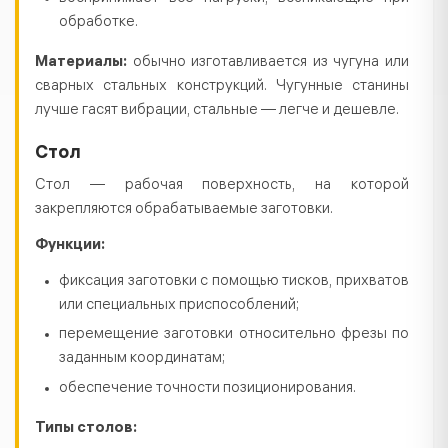
обработке.
Материалы:
обычно изготавливается из чугуна или
сварных стальных конструкций. Чугунные станины
лучше гасят вибрации, стальные — легче и дешевле.
Стол
Стол — рабочая поверхность, на которой
закрепляются обрабатываемые заготовки.
Функции:
фиксация заготовки с помощью тисков, прихватов
или специальных приспособлений;
перемещение заготовки относительно фрезы по
заданным координатам;
обеспечение точности позиционирования.
Типы столов: