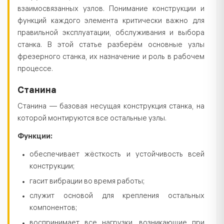
взаимосвязанных узлов. Понимание конструкции и
функций каждого элемента критически важно для
правильной эксплуатации, обслуживания и выбора
станка. В этой статье разберём основные узлы
фрезерного станка, их назначение и роль в рабочем
процессе.
Станина
Станина — базовая несущая конструкция станка, на
которой монтируются все остальные узлы.
Функции:
обеспечивает жёсткость и устойчивость всей
конструкции;
гасит вибрации во время работы;
служит основой для крепления остальных
компонентов;
воспринимает все нагрузки, возникающие при