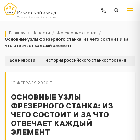
Главная
/
Новости
/
Фрезерные станки
/
Основные узлы фрезерного станка: из чего состоит и за
что отвечает каждый элемент
Все новости
История российского станкостроения
К
19 ФЕВРАЛЯ 2026 Г.
ОСНОВНЫЕ УЗЛЫ
ФРЕЗЕРНОГО СТАНКА: ИЗ
ЧЕГО СОСТОИТ И ЗА ЧТО
ОТВЕЧАЕТ КАЖДЫЙ
ЭЛЕМЕНТ