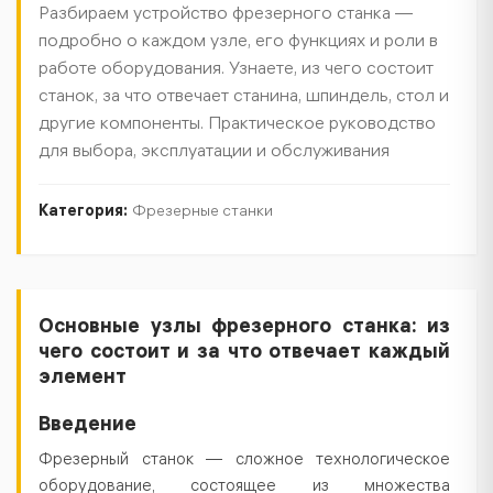
Разбираем устройство фрезерного станка —
подробно о каждом узле, его функциях и роли в
работе оборудования. Узнаете, из чего состоит
станок, за что отвечает станина, шпиндель, стол и
другие компоненты. Практическое руководство
для выбора, эксплуатации и обслуживания
Категория:
Фрезерные станки
Текст
Основные узлы фрезерного станка: из
чего состоит и за что отвечает каждый
статьи
элемент
Введение
Фрезерный станок — сложное технологическое
оборудование, состоящее из множества