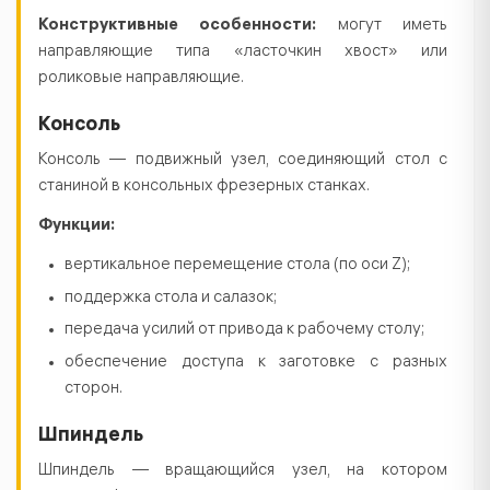
Конструктивные особенности:
могут иметь
направляющие типа «ласточкин хвост» или
роликовые направляющие.
Консоль
Консоль — подвижный узел, соединяющий стол с
станиной в консольных фрезерных станках.
Функции:
вертикальное перемещение стола (по оси Z);
поддержка стола и салазок;
передача усилий от привода к рабочему столу;
обеспечение доступа к заготовке с разных
сторон.
Шпиндель
Шпиндель — вращающийся узел, на котором