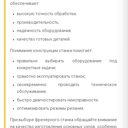
обеспечивает:
высокую точность обработки;
производительность;
надёжность оборудования;
качество готовых деталей.
Понимание конструкции станка помогает:
правильно выбирать оборудование под
конкретные задачи;
грамотно эксплуатировать станок;
своевременно проводить техническое
обслуживание;
быстро диагностировать неисправности;
оптимизировать режимы резания.
При выборе фрезерного станка обращайте внимание
на качество изготовления основных узлов, особенно