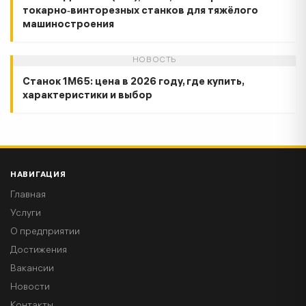
токарно‑винторезных станков для тяжёлого
машиностроения
НОВОСТЬ
Станок 1М65: цена в 2026 году, где купить,
характеристики и выбор
НАВИГАЦИЯ
Главная
Услуги
О предприятии
Достижения
Вакансии
Новости