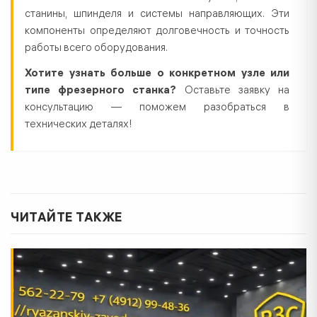
станины, шпинделя и системы направляющих. Эти
компоненты определяют долговечность и точность
работы всего оборудования.
Хотите узнать больше о конкретном узле или
типе фрезерного станка?
Оставьте заявку на
консультацию — поможем разобраться в
технических деталях!
ЧИТАЙТЕ ТАКЖЕ