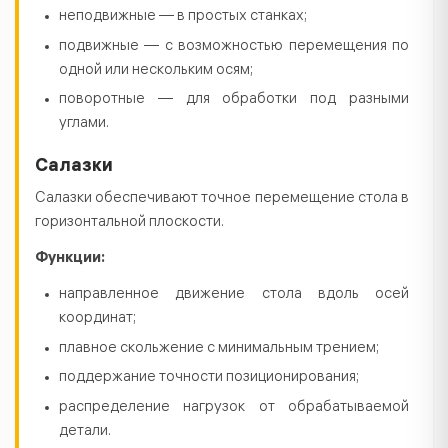
неподвижные — в простых станках;
подвижные — с возможностью перемещения по
одной или нескольким осям;
поворотные — для обработки под разными
углами.
Салазки
Салазки обеспечивают точное перемещение стола в
горизонтальной плоскости.
Функции:
направленное движение стола вдоль осей
координат;
плавное скольжение с минимальным трением;
поддержание точности позиционирования;
распределение нагрузок от обрабатываемой
детали.