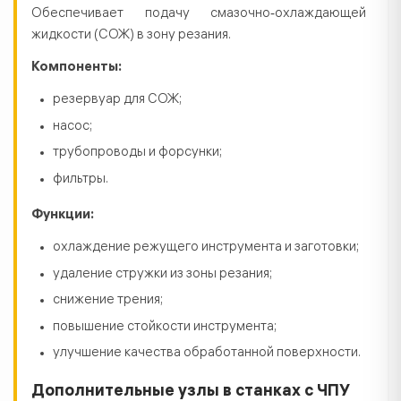
Обеспечивает подачу смазочно‑охлаждающей
жидкости (СОЖ) в зону резания.
Компоненты:
резервуар для СОЖ;
насос;
трубопроводы и форсунки;
фильтры.
Функции:
охлаждение режущего инструмента и заготовки;
удаление стружки из зоны резания;
снижение трения;
повышение стойкости инструмента;
улучшение качества обработанной поверхности.
Дополнительные узлы в станках с ЧПУ