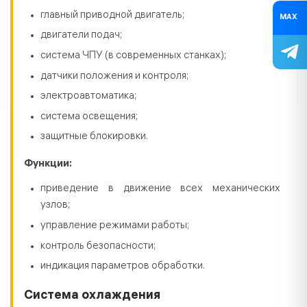
главный приводной двигатель;
MAX
двигатели подач;
система ЧПУ (в современных станках);
датчики положения и контроля;
электроавтоматика;
система освещения;
защитные блокировки.
Функции:
приведение в движение всех механических
узлов;
управление режимами работы;
контроль безопасности;
индикация параметров обработки.
Система охлаждения