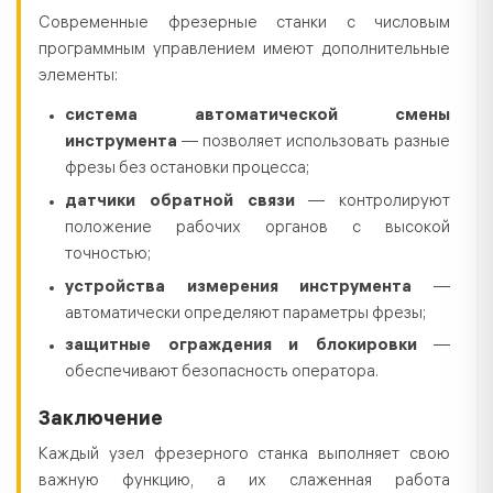
Современные фрезерные станки с числовым
программным управлением имеют дополнительные
элементы:
система автоматической смены
инструмента
— позволяет использовать разные
фрезы без остановки процесса;
датчики обратной связи
— контролируют
положение рабочих органов с высокой
точностью;
устройства измерения инструмента
—
автоматически определяют параметры фрезы;
защитные ограждения и блокировки
—
обеспечивают безопасность оператора.
Заключение
Каждый узел фрезерного станка выполняет свою
важную функцию, а их слаженная работа