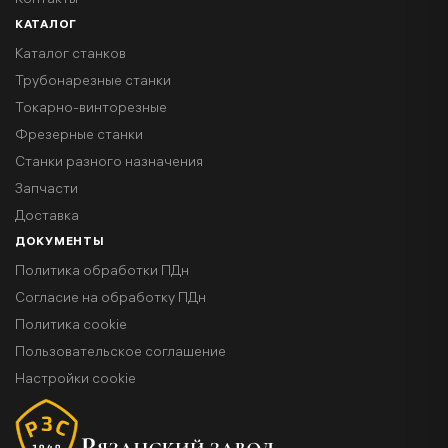
Контакты
КАТАЛОГ
Каталог станков
Трубонарезные станки
Токарно-винторезные
Фрезерные станки
Станки разного назначения
Запчасти
Доставка
ДОКУМЕНТЫ
Политика обработки ПДн
Согласие на обработку ПДн
Политика cookie
Пользовательское соглашение
Настройки cookie